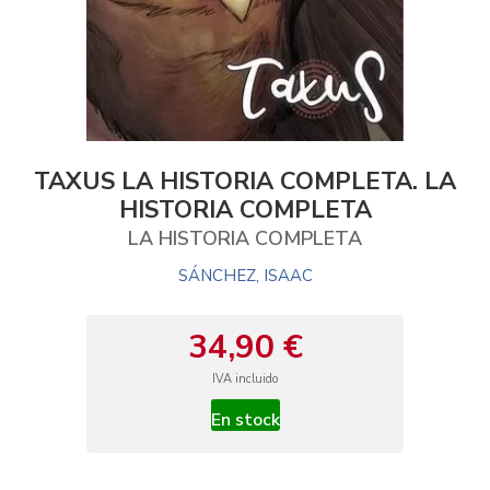
TAXUS LA HISTORIA COMPLETA. LA
HISTORIA COMPLETA
LA HISTORIA COMPLETA
SÁNCHEZ, ISAAC
34,90 €
IVA incluido
En stock