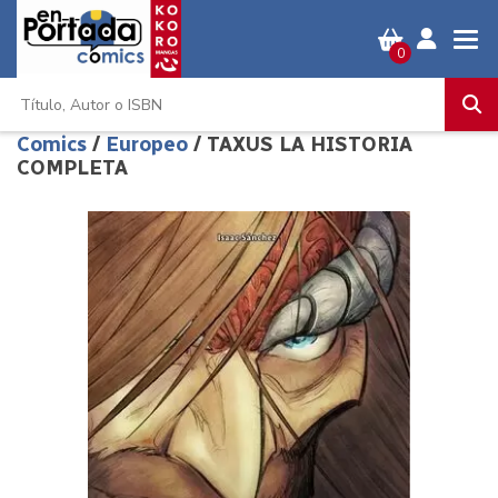
0
Comics
/
Europeo
/ TAXUS LA HISTORIA
COMPLETA