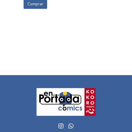
Comprar