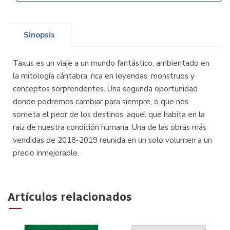
Sinopsis
Taxus es un viaje a un mundo fantástico, ambientado en
la mitología cántabra, rica en leyendas, monstruos y
conceptos sorprendentes. Una segunda oportunidad
donde podremos cambiar para siempre, o que nos
someta el peor de los destinos, aquel que habita en la
raíz de nuestra condición humana. Una de las obras más
vendidas de 2018-2019 reunida en un solo volumen a un
precio inmejorable.
Artículos relacionados