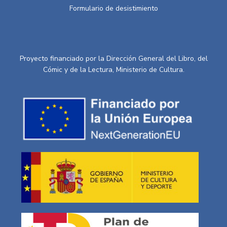
Formulario de desistimiento
Proyecto financiado por la Dirección General del Libro, del
Cómic y de la Lectura, Ministerio de Cultura.