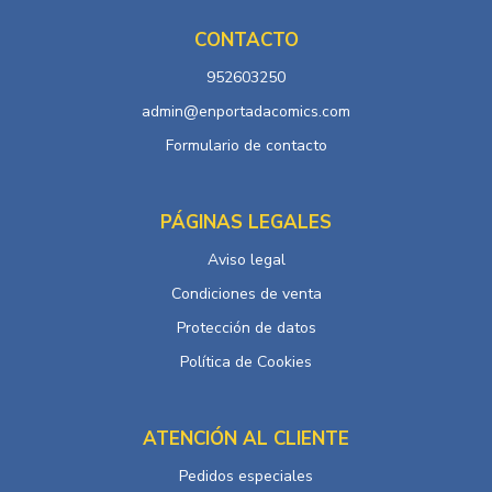
CONTACTO
952603250
admin@enportadacomics.com
Formulario de contacto
PÁGINAS LEGALES
Aviso legal
Condiciones de venta
Protección de datos
Política de Cookies
ATENCIÓN AL CLIENTE
Pedidos especiales