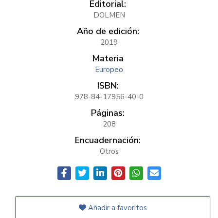
Editorial:
DOLMEN
Año de edición:
2019
Materia
Europeo
ISBN:
978-84-17956-40-0
Páginas:
208
Encuadernación:
Otros
Añadir a favoritos