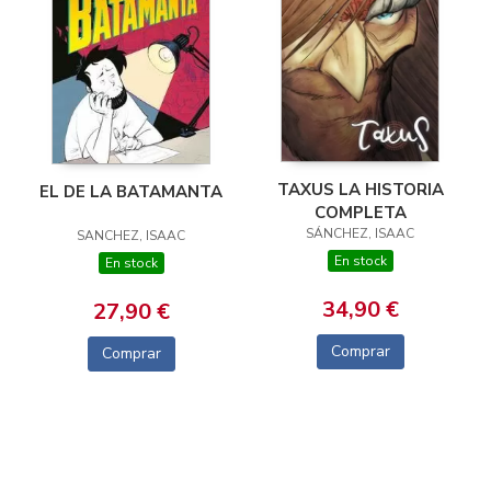
TAXUS LA HISTORIA
EL DE LA BATAMANTA
COMPLETA
SÁNCHEZ, ISAAC
SANCHEZ, ISAAC
En stock
En stock
34,90 €
27,90 €
Comprar
Comprar