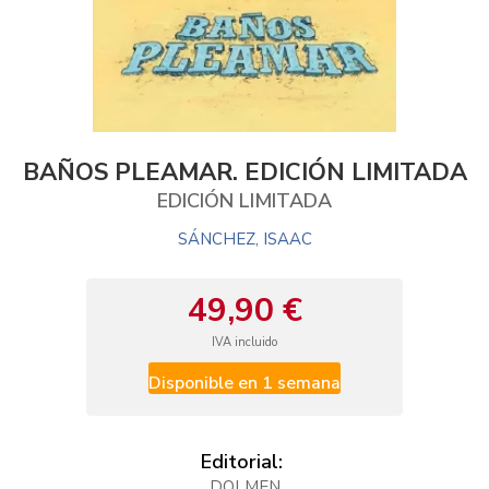
BAÑOS PLEAMAR. EDICIÓN LIMITADA
EDICIÓN LIMITADA
SÁNCHEZ, ISAAC
49,90 €
IVA incluido
Disponible en 1 semana
Editorial:
DOLMEN