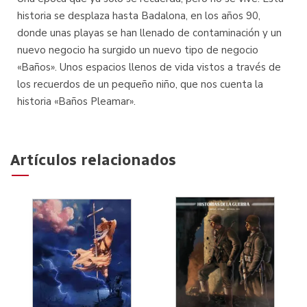
historia se desplaza hasta Badalona, en los años 90,
donde unas playas se han llenado de contaminación y un
nuevo negocio ha surgido un nuevo tipo de negocio
«Baños». Unos espacios llenos de vida vistos a través de
los recuerdos de un pequeño niño, que nos cuenta la
historia «Baños Pleamar».
Artículos relacionados