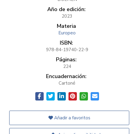
Año de edición:
2023
Materia
Europeo
ISBN:
978-84-19740-22-9
Páginas:
224
Encuadernación:
Cartoné
Añadir a favoritos