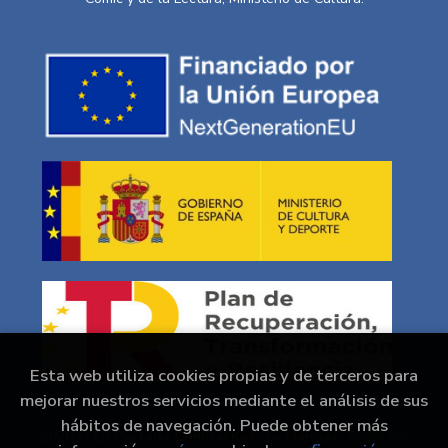
Esta web utiliza cookies propias y de terceros para
mejorar nuestros servicios mediante el análisis de sus
hábitos de navegación. Puede obtener más
2026 ©
En Portada Comics/ Kokoro Mangas
. Todos los