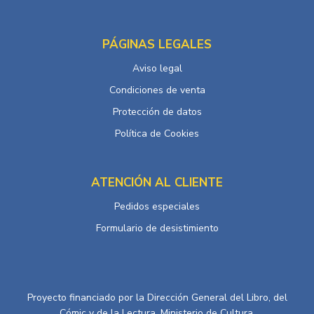
PÁGINAS LEGALES
Aviso legal
Condiciones de venta
Protección de datos
Política de Cookies
ATENCIÓN AL CLIENTE
Pedidos especiales
Formulario de desistimiento
Proyecto financiado por la Dirección General del Libro, del
Cómic y de la Lectura, Ministerio de Cultura.