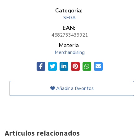
Categoría:
SEGA
EAN:
4582733439921
Materia
Merchandising
Añadir a favoritos
Artículos relacionados