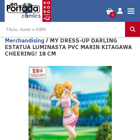
0
Merchandising
/ MY DRESS-UP DARLING
ESTATUA LUMINASTA PVC MARIN KITAGAWA
CHEERING! 18 CM