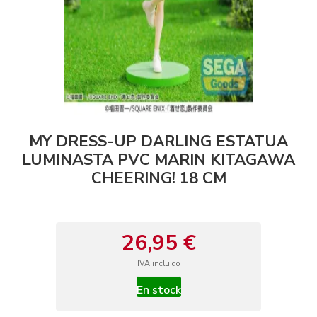
MY DRESS-UP DARLING ESTATUA
LUMINASTA PVC MARIN KITAGAWA
CHEERING! 18 CM
26,95 €
IVA incluido
En stock