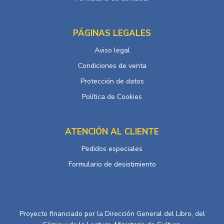
PÁGINAS LEGALES
Aviso legal
Condiciones de venta
Protección de datos
Política de Cookies
ATENCIÓN AL CLIENTE
Pedidos especiales
Formulario de desistimiento
Proyecto financiado por la Dirección General del Libro, del