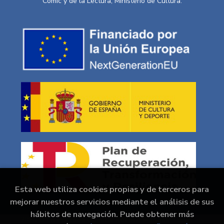
Cómic y de la Lectura, Ministerio de Cultura.
Esta web utiliza cookies propias y de terceros para
mejorar nuestros servicios mediante el análisis de sus
hábitos de navegación. Puede obtener más
2026 ©
En Portada Comics/ Kokoro Mangas
. Todos los