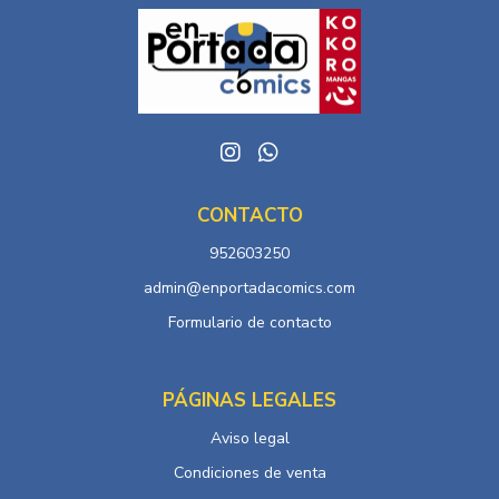
CONTACTO
952603250
admin@enportadacomics.com
Formulario de contacto
PÁGINAS LEGALES
Aviso legal
Condiciones de venta