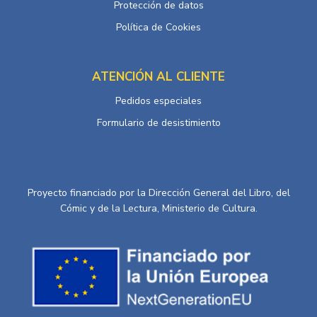
Protección de datos
Política de Cookies
ATENCIÓN AL CLIENTE
Pedidos especiales
Formulario de desistimiento
Proyecto financiado por la Dirección General del Libro, del
Cómic y de la Lectura, Ministerio de Cultura.