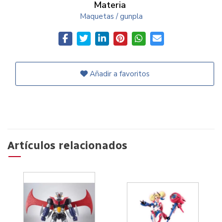
Materia
Maquetas / gunpla
Añadir a favoritos
Artículos relacionados