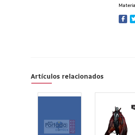
Materi
Artículos relacionados