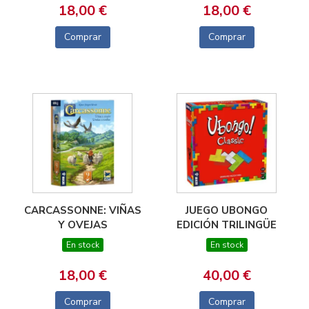
18,00 €
18,00 €
Comprar
Comprar
CARCASSONNE: VIÑAS
JUEGO UBONGO
Y OVEJAS
EDICIÓN TRILINGÜE
En stock
En stock
18,00 €
40,00 €
Comprar
Comprar