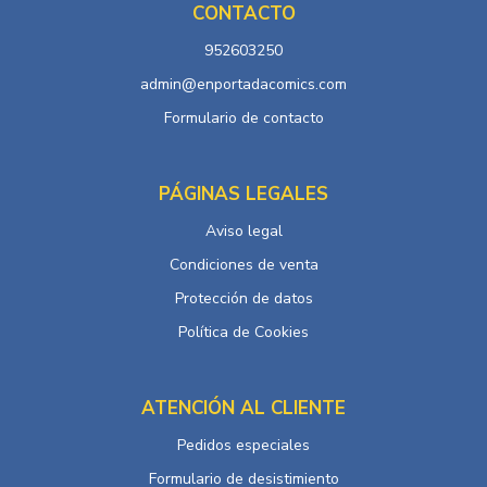
CONTACTO
952603250
admin@enportadacomics.com
Formulario de contacto
PÁGINAS LEGALES
Aviso legal
Condiciones de venta
Protección de datos
Política de Cookies
ATENCIÓN AL CLIENTE
Pedidos especiales
Formulario de desistimiento