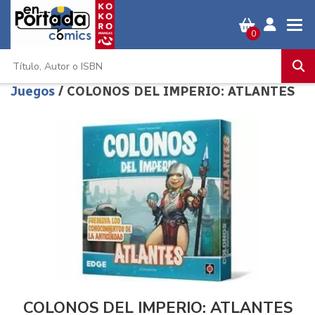
0
Juegos
/ COLONOS DEL IMPERIO: ATLANTES
COLONOS DEL IMPERIO: ATLANTES