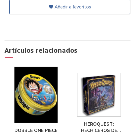
Añadir a favoritos
Artículos relacionados
HEROQUEST:
DOBBLE ONE PIECE
HECHICEROS DE