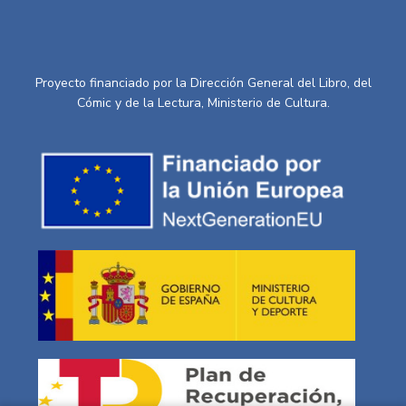
Proyecto financiado por la Dirección General del Libro, del
Cómic y de la Lectura, Ministerio de Cultura.