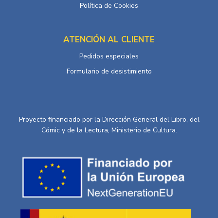
Política de Cookies
ATENCIÓN AL CLIENTE
Pedidos especiales
Formulario de desistimiento
Proyecto financiado por la Dirección General del Libro, del
Cómic y de la Lectura, Ministerio de Cultura.