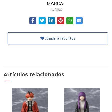
MARCA:
FUNKO
Añadir a favoritos
Artículos relacionados