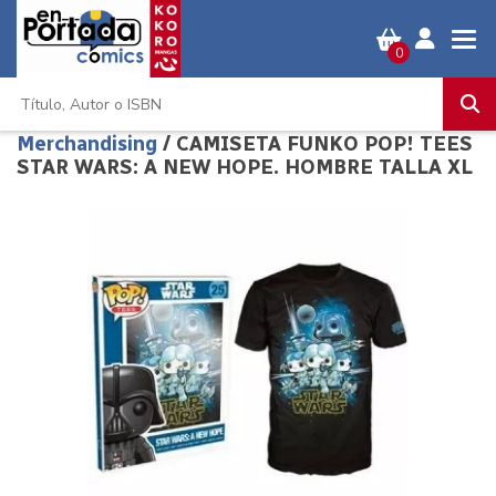
0
Merchandising
/ CAMISETA FUNKO POP! TEES
STAR WARS: A NEW HOPE. HOMBRE TALLA XL