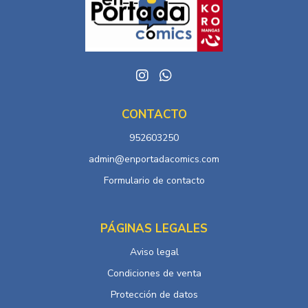
CONTACTO
952603250
admin@enportadacomics.com
Formulario de contacto
PÁGINAS LEGALES
Aviso legal
Condiciones de venta
Protección de datos