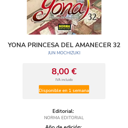
YONA PRINCESA DEL AMANECER 32
JUN MOCHIZUKI
8,00 €
IVA incluido
Disponible en 1 semana
Editorial:
NORMA EDITORIAL
Año de edición: