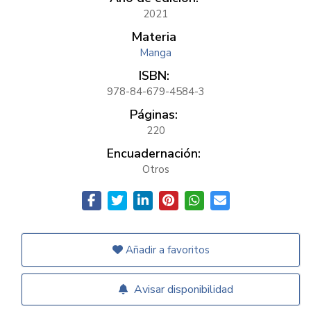
2021
Materia
Manga
ISBN:
978-84-679-4584-3
Páginas:
220
Encuadernación:
Otros
Añadir a favoritos
Avisar disponibilidad