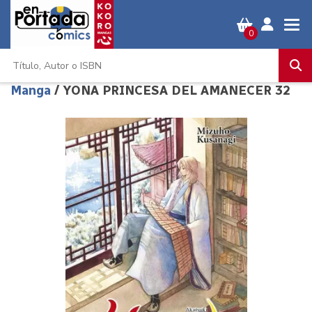
0
Manga
/ YONA PRINCESA DEL AMANECER 32