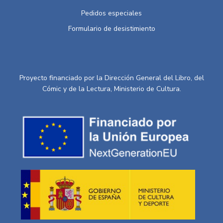
Pedidos especiales
Formulario de desistimiento
Proyecto financiado por la Dirección General del Libro, del
Cómic y de la Lectura, Ministerio de Cultura.