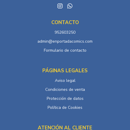
CONTACTO
952603250
admin@enportadacomics.com
Formulario de contacto
PÁGINAS LEGALES
Aviso legal
Condiciones de venta
Protección de datos
Política de Cookies
ATENCIÓN AL CLIENTE