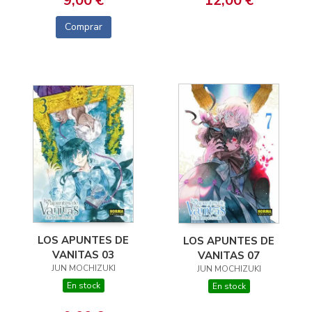
9,00 €
12,00 €
Comprar
LOS APUNTES DE
LOS APUNTES DE
VANITAS 03
VANITAS 07
JUN MOCHIZUKI
JUN MOCHIZUKI
En stock
En stock