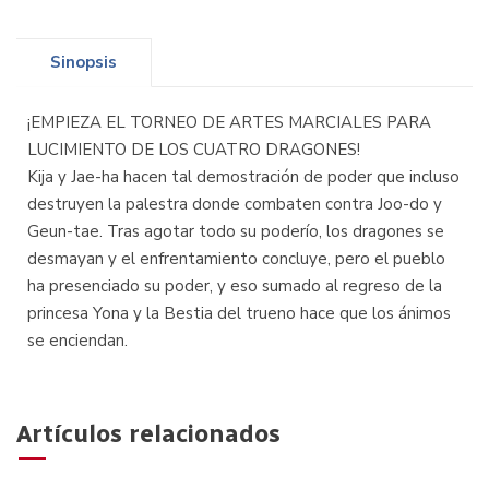
Sinopsis
¡EMPIEZA EL TORNEO DE ARTES MARCIALES PARA
LUCIMIENTO DE LOS CUATRO DRAGONES!
Kija y Jae-ha hacen tal demostración de poder que incluso
destruyen la palestra donde combaten contra Joo-do y
Geun-tae. Tras agotar todo su poderío, los dragones se
desmayan y el enfrentamiento concluye, pero el pueblo
ha presenciado su poder, y eso sumado al regreso de la
princesa Yona y la Bestia del trueno hace que los ánimos
se enciendan.
Artículos relacionados