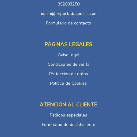
952603250
admin@enportadacomics.com
Formulario de contacto
PÁGINAS LEGALES
Aviso legal
Condiciones de venta
Protección de datos
Política de Cookies
ATENCIÓN AL CLIENTE
Pedidos especiales
Formulario de desistimiento