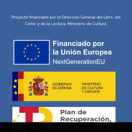
Proyecto financiado por la Dirección General del Libro, del
Cómic y de la Lectura, Ministerio de Cultura.