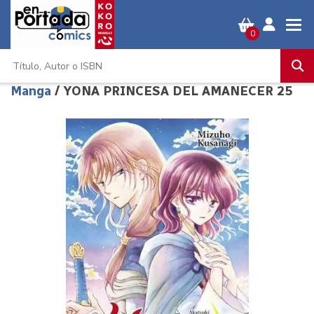
0
Manga
/ YONA PRINCESA DEL AMANECER 25