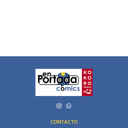
CONTACTO