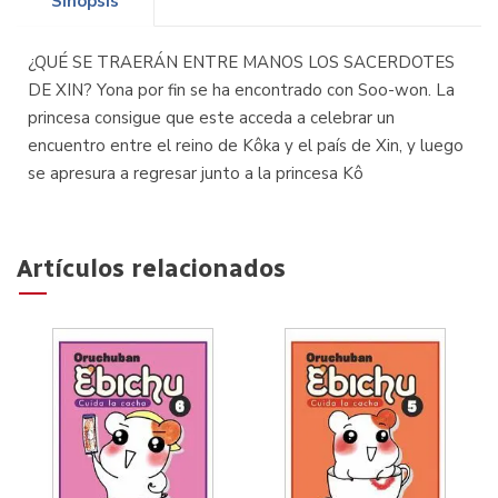
Sinopsis
¿QUÉ SE TRAERÁN ENTRE MANOS LOS SACERDOTES
DE XIN? Yona por fin se ha encontrado con Soo-won. La
princesa consigue que este acceda a celebrar un
encuentro entre el reino de Kôka y el país de Xin, y luego
se apresura a regresar junto a la princesa Kô
Artículos relacionados