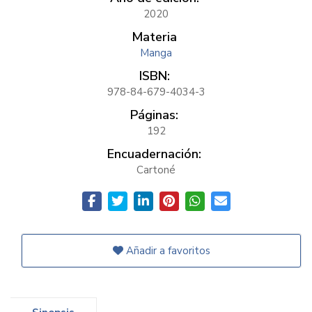
2020
Materia
Manga
ISBN:
978-84-679-4034-3
Páginas:
192
Encuadernación:
Cartoné
Añadir a favoritos