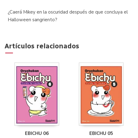
¿Caerá Mikey en la oscuridad después de que concluya el
Halloween sangriento?
Artículos relacionados
EBICHU 06
EBICHU 05