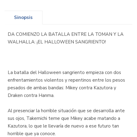
Sinopsis
DA COMIENZO LA BATALLA ENTRE LA TOMAN Y LA
WALHALLA: ¡EL HALLOWEEN SANGRIENTO!
La batalla del Halloween sangriento empieza con dos
enfrentamientos violentos y repentinos entre los pesos
pesados de ambas bandas: Mikey contra Kazutora y
Draken contra Hanma.
Al presenciar la horrible situación que se desarrolla ante
sus ojos, Takemichi teme que Mikey acabe matando a
Kazutora, lo que le llevaría de nuevo a ese futuro tan
horrible que ya conoce.