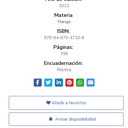
2022
Materia
Manga
ISBN:
978-84-679-4710-6
Páginas:
396
Encuadernación:
Rústica
Añadir a favoritos
Avisar disponibilidad