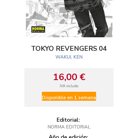
TOKYO REVENGERS 04
WAKUI, KEN
16,00 €
IVA incluido
Disponible en 1 semana
Editorial:
NORMA EDITORIAL
Año de edición: