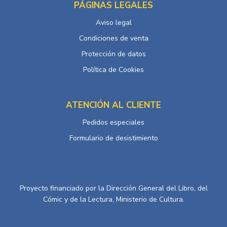
PÁGINAS LEGALES
Aviso legal
Condiciones de venta
Protección de datos
Política de Cookies
ATENCIÓN AL CLIENTE
Pedidos especiales
Formulario de desistimiento
Proyecto financiado por la Dirección General del Libro, del
Cómic y de la Lectura, Ministerio de Cultura.