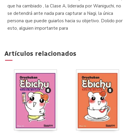
que ha cambiado , la Clase A, liderada por Waniguchi, no
se detendrá ante nada para capturar a Nagi, la única
persona que puede guiarlos hacia su objetivo. Dolido por
esto, alguien importante para
Artículos relacionados