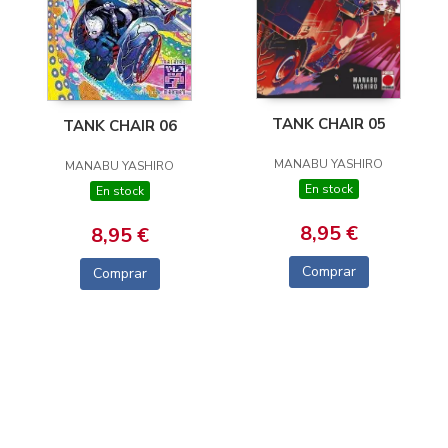
TANK CHAIR 05
TANK CHAIR 06
MANABU YASHIRO
MANABU YASHIRO
En stock
En stock
8,95 €
8,95 €
Comprar
Comprar