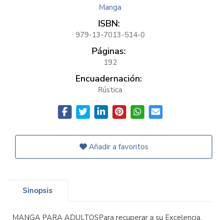
Manga
ISBN:
979-13-7013-514-0
Páginas:
192
Encuadernación:
Rústica
Añadir a favoritos
Sinopsis
MANGA PARA ADULTOSPara recuperar a su Excelencia,