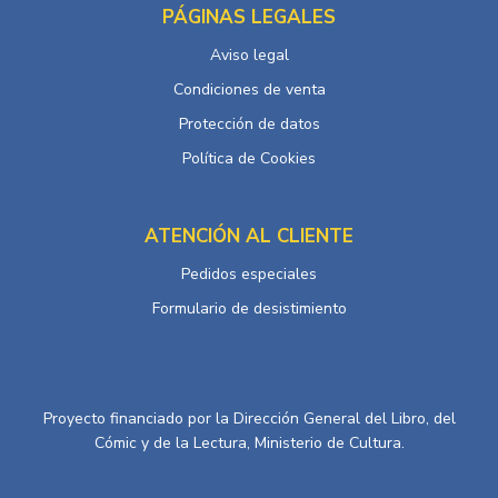
PÁGINAS LEGALES
Aviso legal
Condiciones de venta
Protección de datos
Política de Cookies
ATENCIÓN AL CLIENTE
Pedidos especiales
Formulario de desistimiento
Proyecto financiado por la Dirección General del Libro, del
Cómic y de la Lectura, Ministerio de Cultura.