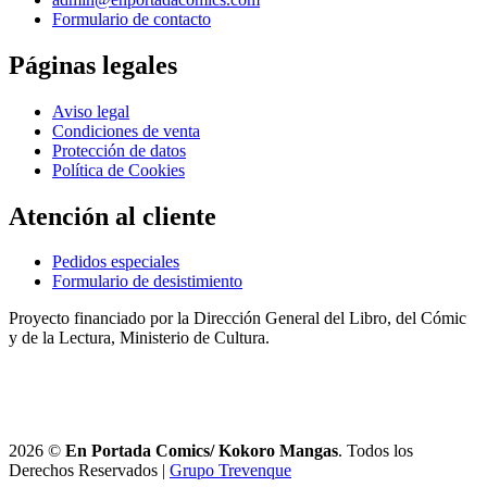
admin@enportadacomics.com
Formulario de contacto
Páginas legales
Aviso legal
Condiciones de venta
Protección de datos
Política de Cookies
Atención al cliente
Pedidos especiales
Formulario de desistimiento
Proyecto financiado por la Dirección General del Libro, del Cómic
y de la Lectura, Ministerio de Cultura.
2026 ©
En Portada Comics/ Kokoro Mangas
. Todos los