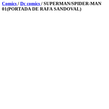
Comics
/
Dc comics
/ SUPERMAN/SPIDER-MAN
01(PORTADA DE RAFA SANDOVAL)