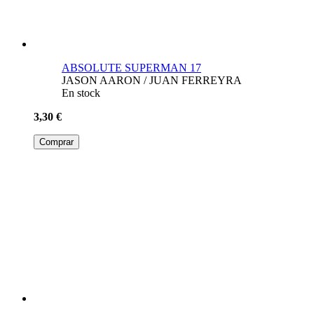
ABSOLUTE SUPERMAN 17
JASON AARON / JUAN FERREYRA
En stock
3,30 €
Comprar