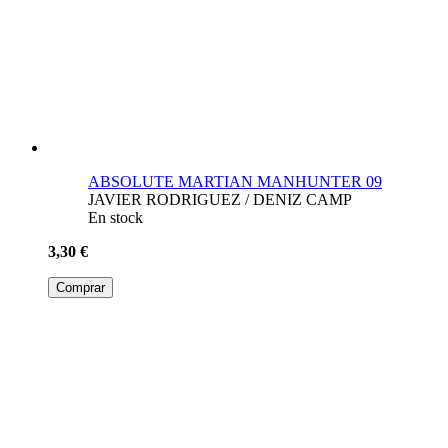
ABSOLUTE MARTIAN MANHUNTER 09
JAVIER RODRIGUEZ / DENIZ CAMP
En stock
3,30 €
Comprar