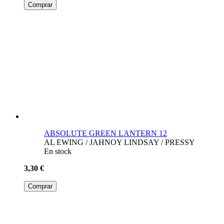
Comprar
ABSOLUTE GREEN LANTERN 12
AL EWING / JAHNOY LINDSAY / PRESSY
En stock
3,30 €
Comprar