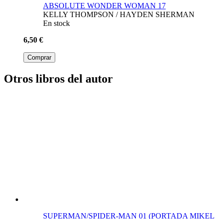
ABSOLUTE WONDER WOMAN 17
KELLY THOMPSON / HAYDEN SHERMAN
En stock
6,50 €
Comprar
Otros libros del autor