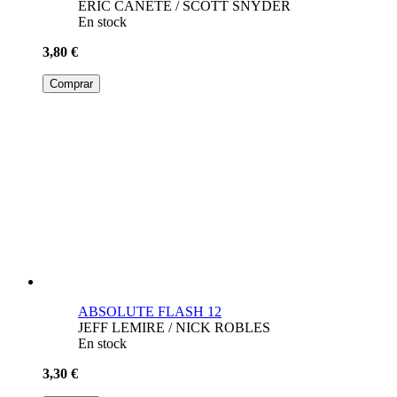
ABSOLUTE BATMAN 17
ERIC CANETE / SCOTT SNYDER
En stock
3,80 €
Comprar
ABSOLUTE FLASH 12
JEFF LEMIRE / NICK ROBLES
En stock
3,30 €