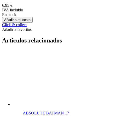
Rústica
6,95 €
IVA incluido
En stock
Añadir a mi cesta
Click & collect
Añadir a favoritos
Artículos relacionados