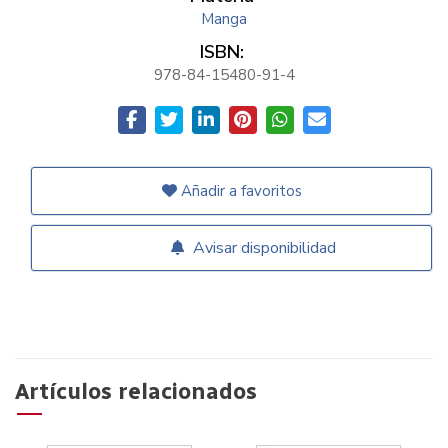
Manga
ISBN:
978-84-15480-91-4
Añadir a favoritos
Avisar disponibilidad
Artículos relacionados