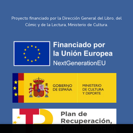
Proyecto financiado por la Dirección General del Libro, del
Cómic y de la Lectura, Ministerio de Cultura.