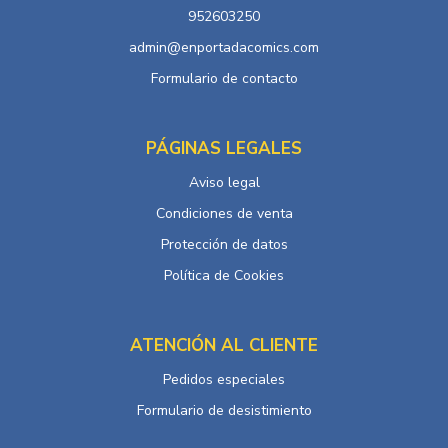
952603250
admin@enportadacomics.com
Formulario de contacto
PÁGINAS LEGALES
Aviso legal
Condiciones de venta
Protección de datos
Política de Cookies
ATENCIÓN AL CLIENTE
Pedidos especiales
Formulario de desistimiento