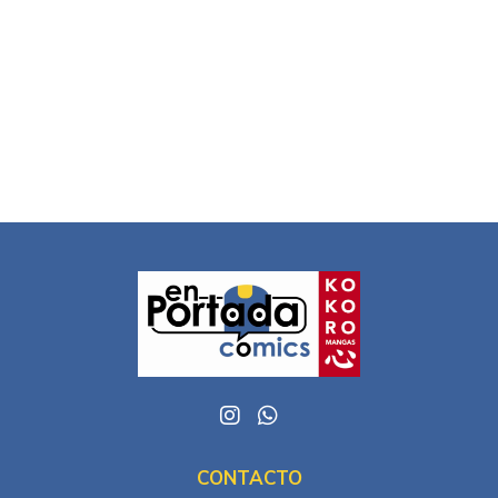
CONTACTO