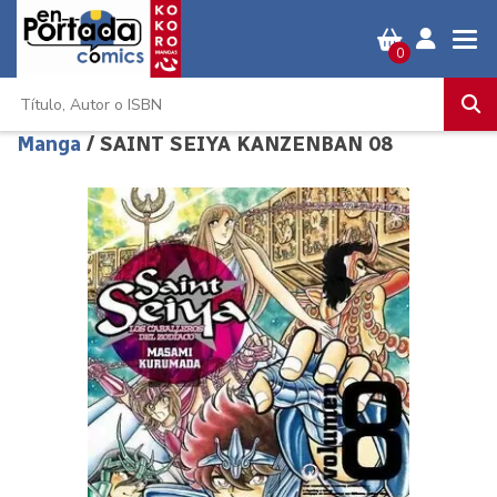
0
Manga
/ SAINT SEIYA KANZENBAN 08