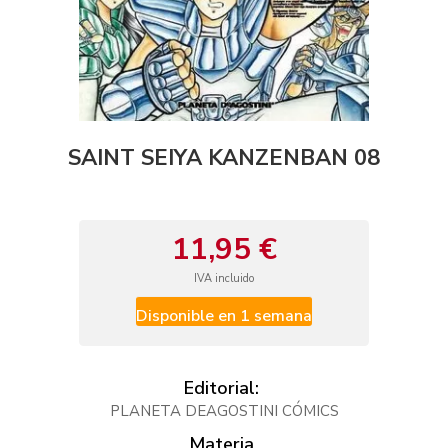
SAINT SEIYA KANZENBAN 08
11,95 €
IVA incluido
Disponible en 1 semana
Editorial:
PLANETA DEAGOSTINI CÓMICS
Materia