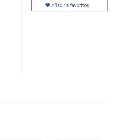
Añadir a favoritos