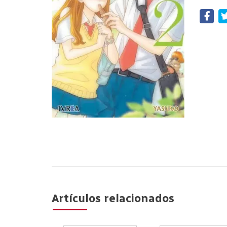
Artículos relacionados