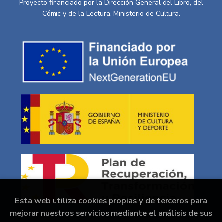
Proyecto financiado por la Dirección General del Libro, del
Cómic y de la Lectura, Ministerio de Cultura.
Esta web utiliza cookies propias y de terceros para
mejorar nuestros servicios mediante el análisis de sus