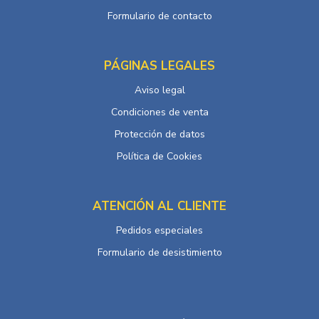
Formulario de contacto
PÁGINAS LEGALES
Aviso legal
Condiciones de venta
Protección de datos
Política de Cookies
ATENCIÓN AL CLIENTE
Pedidos especiales
Formulario de desistimiento