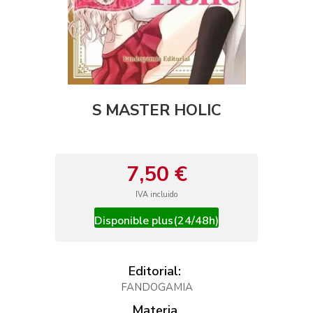
S MASTER HOLIC
7,50 €
IVA incluido
Disponible plus(24/48h)
Editorial:
FANDOGAMIA
Materia