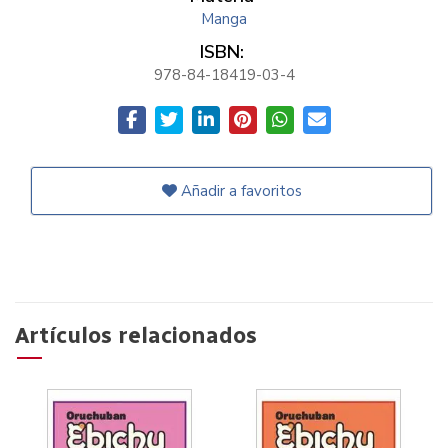
Manga
ISBN:
978-84-18419-03-4
Añadir a favoritos
Artículos relacionados