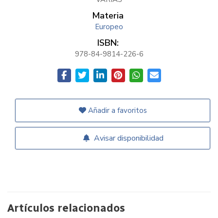
Materia
Europeo
ISBN:
978-84-9814-226-6
Añadir a favoritos
Avisar disponibilidad
Artículos relacionados