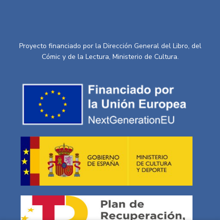
Proyecto financiado por la Dirección General del Libro, del
Cómic y de la Lectura, Ministerio de Cultura.