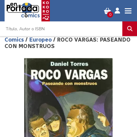
0
Comics
/
Europeo
/ ROCO VARGAS: PASEANDO
CON MONSTRUOS