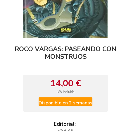
ROCO VARGAS: PASEANDO CON
MONSTRUOS
14,00 €
IVA incluido
Disponible en 2 semanas
Editorial:
VARIAS