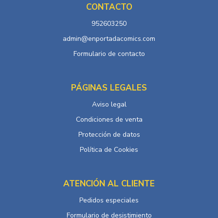
CONTACTO
952603250
admin@enportadacomics.com
Formulario de contacto
PÁGINAS LEGALES
Aviso legal
Condiciones de venta
Protección de datos
Política de Cookies
ATENCIÓN AL CLIENTE
Pedidos especiales
Formulario de desistimiento