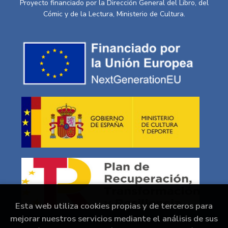
Proyecto financiado por la Dirección General del Libro, del
Cómic y de la Lectura, Ministerio de Cultura.
Esta web utiliza cookies propias y de terceros para
mejorar nuestros servicios mediante el análisis de sus