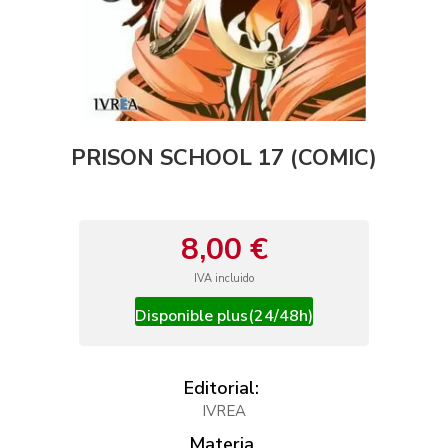
PRISON SCHOOL 17 (COMIC)
8,00 €
IVA incluido
Disponible plus(24/48h)
Editorial:
IVREA
Materia