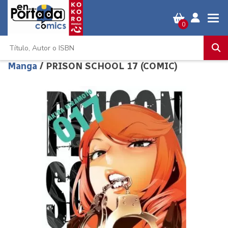
0
Manga
/ PRISON SCHOOL 17 (COMIC)