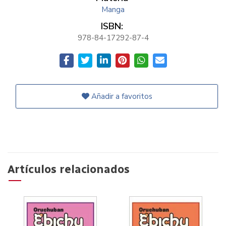
Manga
ISBN:
978-84-17292-87-4
Añadir a favoritos
Artículos relacionados