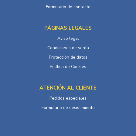
Formulario de contacto
PÁGINAS LEGALES
Aviso legal
Condiciones de venta
Protección de datos
Política de Cookies
ATENCIÓN AL CLIENTE
Pedidos especiales
Formulario de desistimiento