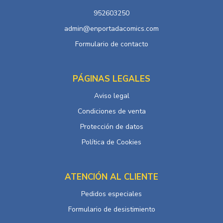
952603250
admin@enportadacomics.com
Formulario de contacto
PÁGINAS LEGALES
Aviso legal
Condiciones de venta
Protección de datos
Política de Cookies
ATENCIÓN AL CLIENTE
Pedidos especiales
Formulario de desistimiento