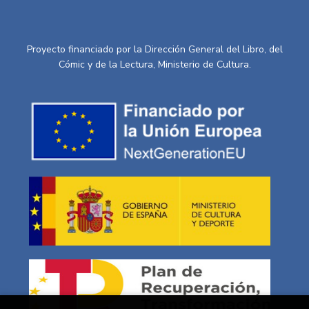
Proyecto financiado por la Dirección General del Libro, del
Cómic y de la Lectura, Ministerio de Cultura.