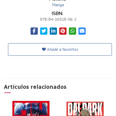
Manga
ISBN:
978-84-16518-56-2
Añadir a favoritos
Artículos relacionados