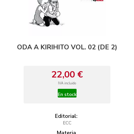
ODA A KIRIHITO VOL. 02 (DE 2)
22,00 €
IVA incluido
En stock
Editorial:
ECC
Materia