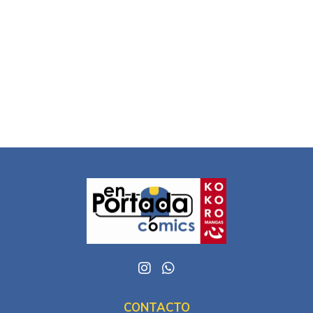
CONTACTO