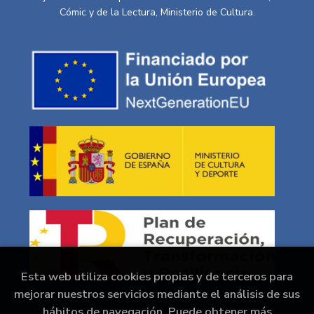
Cómic y de la Lectura, Ministerio de Cultura.
Esta web utiliza cookies propias y de terceros para
mejorar nuestros servicios mediante el análisis de sus
hábitos de navegación. Puede obtener más