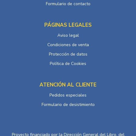
Formulario de contacto
PÁGINAS LEGALES
Aviso legal
Condiciones de venta
Protección de datos
Política de Cookies
ATENCIÓN AL CLIENTE
Pedidos especiales
Formulario de desistimiento
Proyecto financiado por la Dirección General del Libro, del