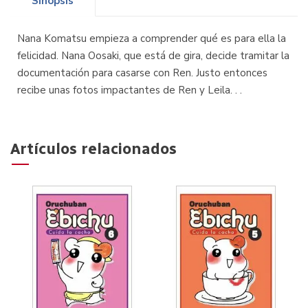
Sinopsis
Nana Komatsu empieza a comprender qué es para ella la
felicidad. Nana Oosaki, que está de gira, decide tramitar la
documentación para casarse con Ren. Justo entonces
recibe unas fotos impactantes de Ren y Leila. . .
Artículos relacionados