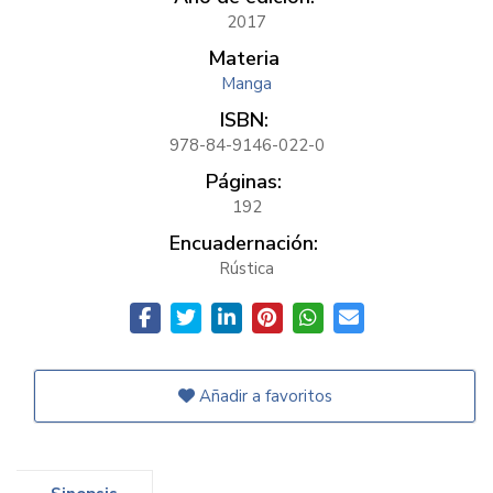
2017
Materia
Manga
ISBN:
978-84-9146-022-0
Páginas:
192
Encuadernación:
Rústica
Añadir a favoritos