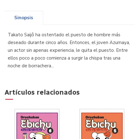
Sinopsis
Takato Saijô ha ostentado el puesto de hombre más
deseado durante cinco años. Entonces, el joven Azumaya,
un actor sin apenas experiencia, le quita el puesto. Entre
ellos poco a poco comienza a surgir la chispa tras una
noche de borrachera...
Artículos relacionados