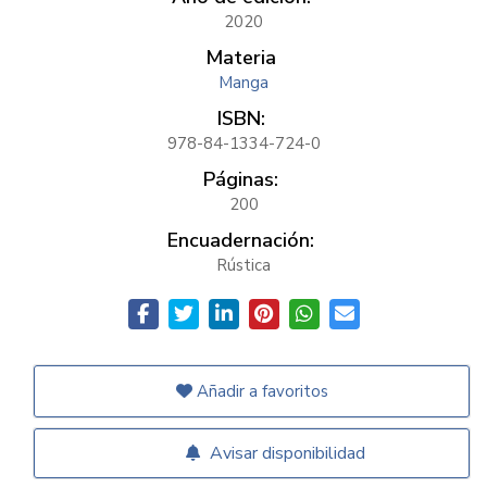
2020
Materia
Manga
ISBN:
978-84-1334-724-0
Páginas:
200
Encuadernación:
Rústica
Añadir a favoritos
Avisar disponibilidad