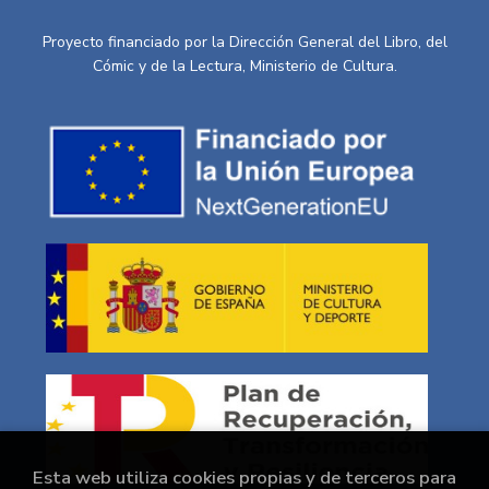
Proyecto financiado por la Dirección General del Libro, del
Cómic y de la Lectura, Ministerio de Cultura.
Esta web utiliza cookies propias y de terceros para