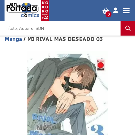
0
Manga
/ MI RIVAL MAS DESEADO 03