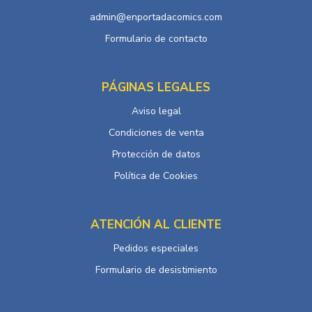
admin@enportadacomics.com
Formulario de contacto
PÁGINAS LEGALES
Aviso legal
Condiciones de venta
Protección de datos
Política de Cookies
ATENCIÓN AL CLIENTE
Pedidos especiales
Formulario de desistimiento