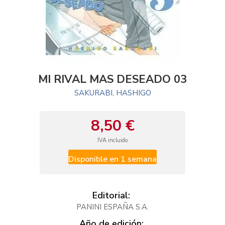
MI RIVAL MAS DESEADO 03
SAKURABI, HASHIGO
8,50 €
IVA incluido
Disponible en 1 semana
Editorial:
PANINI ESPAÑA S.A.
Año de edición: