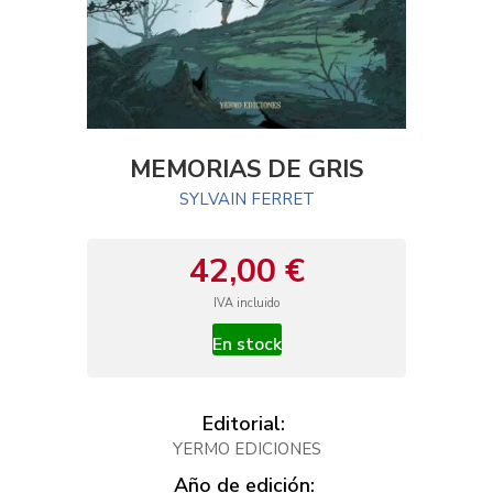
MEMORIAS DE GRIS
SYLVAIN FERRET
42,00 €
IVA incluido
En stock
Editorial:
YERMO EDICIONES
Año de edición: