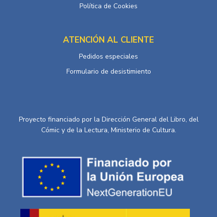
Política de Cookies
ATENCIÓN AL CLIENTE
Pedidos especiales
Formulario de desistimiento
Proyecto financiado por la Dirección General del Libro, del
Cómic y de la Lectura, Ministerio de Cultura.