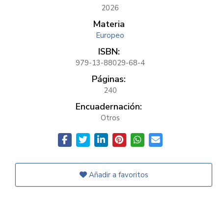
2026
Materia
Europeo
ISBN:
979-13-88029-68-4
Páginas:
240
Encuadernación:
Otros
Añadir a favoritos