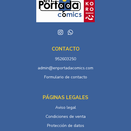
CONTACTO
952603250
admin@enportadacomics.com
Formulario de contacto
PÁGINAS LEGALES
Aviso legal
Condiciones de venta
Protección de datos