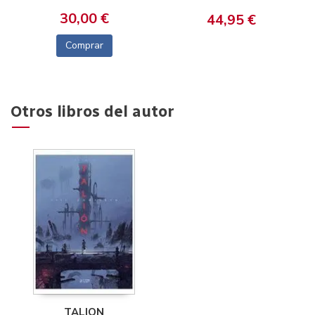
30,00 €
44,95 €
Comprar
Otros libros del autor
TALION