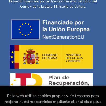
Proyecto financiado por la Dirección General del Libro, del
Cómic y de la Lectura, Ministerio de Cultura.
Esta web utiliza cookies propias y de terceros para
mejorar nuestros servicios mediante el análisis de sus