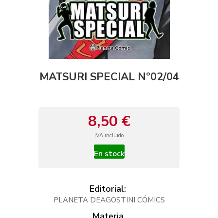
MATSURI SPECIAL Nº02/04
8,50 €
IVA incluido
En stock
Editorial:
PLANETA DEAGOSTINI CÓMICS
Materia