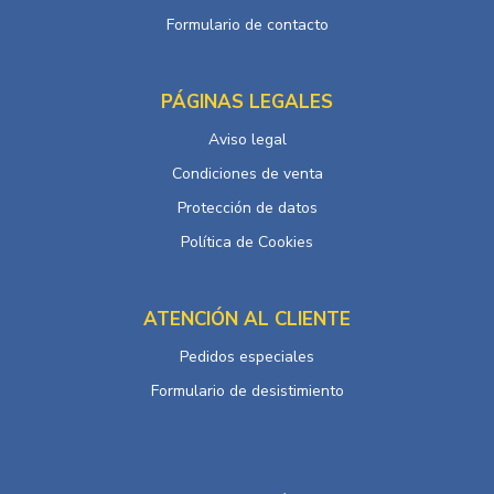
Formulario de contacto
PÁGINAS LEGALES
Aviso legal
Condiciones de venta
Protección de datos
Política de Cookies
ATENCIÓN AL CLIENTE
Pedidos especiales
Formulario de desistimiento