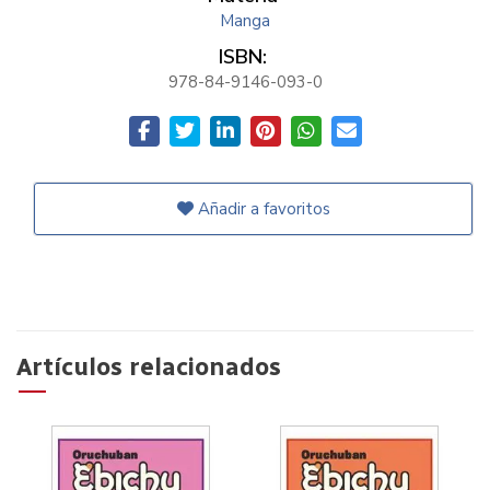
Manga
ISBN:
978-84-9146-093-0
Añadir a favoritos
Artículos relacionados