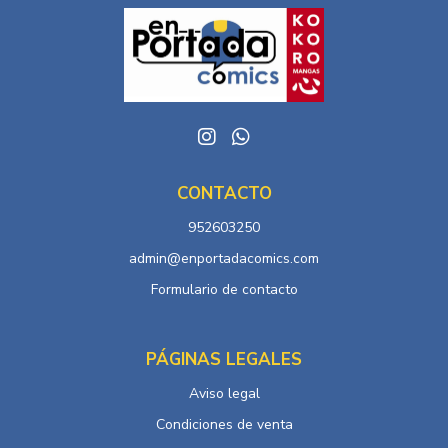
CONTACTO
952603250
admin@enportadacomics.com
Formulario de contacto
PÁGINAS LEGALES
Aviso legal
Condiciones de venta