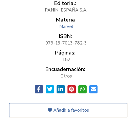
Editorial:
PANINI ESPAÑA S.A.
Materia
Marvel
ISBN:
979-13-7013-782-3
Páginas:
152
Encuadernación:
Otros
Añadir a favoritos