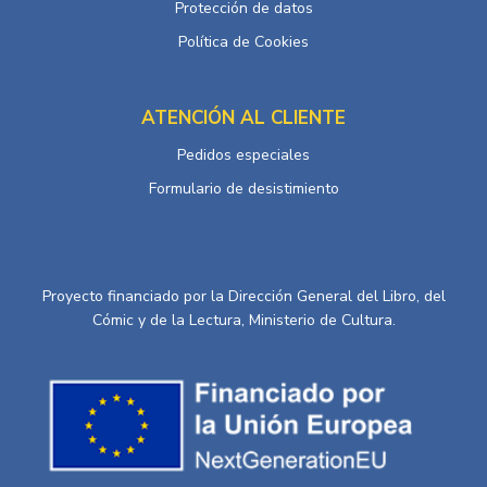
Protección de datos
Política de Cookies
ATENCIÓN AL CLIENTE
Pedidos especiales
Formulario de desistimiento
Proyecto financiado por la Dirección General del Libro, del
Cómic y de la Lectura, Ministerio de Cultura.