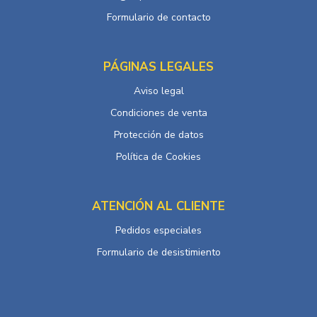
Formulario de contacto
PÁGINAS LEGALES
Aviso legal
Condiciones de venta
Protección de datos
Política de Cookies
ATENCIÓN AL CLIENTE
Pedidos especiales
Formulario de desistimiento