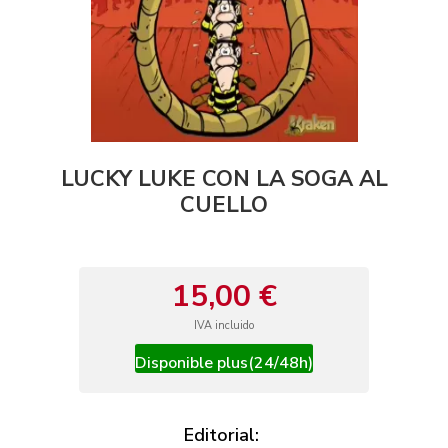
LUCKY LUKE CON LA SOGA AL
CUELLO
15,00 €
IVA incluido
Disponible plus(24/48h)
Editorial: