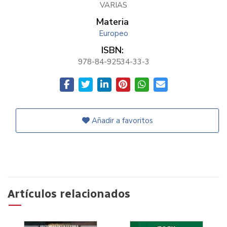
VARIAS
Materia
Europeo
ISBN:
978-84-92534-33-3
Añadir a favoritos
Artículos relacionados