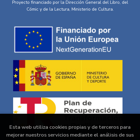
Proyecto financiado por la Dirección General del Libro, del
Cómic y de la Lectura, Ministerio de Cultura.
Esta web utiliza cookies propias y de terceros para
mejorar nuestros servicios mediante el análisis de sus