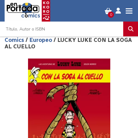
0
Comics
/
Europeo
/ LUCKY LUKE CON LA SOGA
AL CUELLO