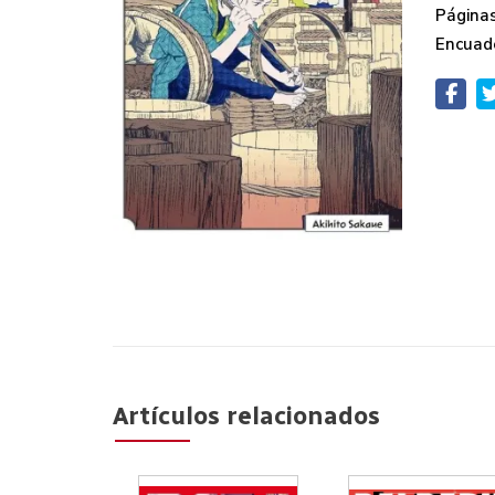
Páginas
Encuad
Artículos relacionados