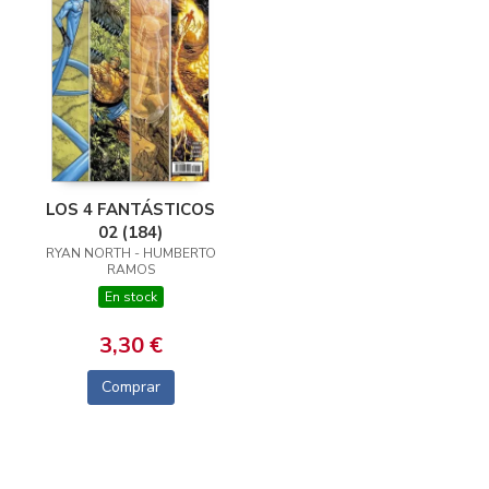
LOS 4 FANTÁSTICOS
02 (184)
RYAN NORTH - HUMBERTO
RAMOS
En stock
3,30 €
Comprar