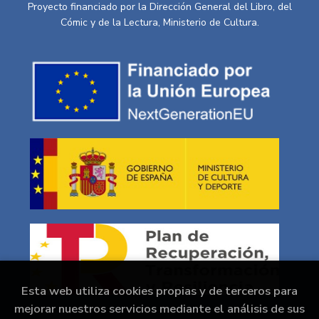
Proyecto financiado por la Dirección General del Libro, del
Cómic y de la Lectura, Ministerio de Cultura.
Esta web utiliza cookies propias y de terceros para
mejorar nuestros servicios mediante el análisis de sus