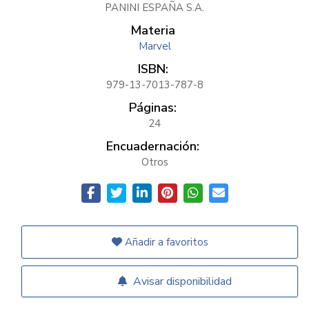
PANINI ESPAÑA S.A.
Materia
Marvel
ISBN:
979-13-7013-787-8
Páginas:
24
Encuadernación:
Otros
Añadir a favoritos
Avisar disponibilidad