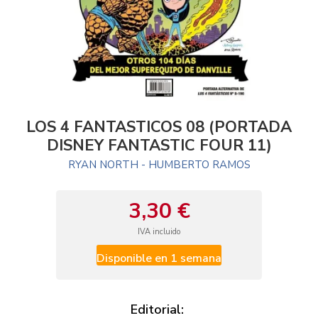
LOS 4 FANTASTICOS 08 (PORTADA
DISNEY FANTASTIC FOUR 11)
RYAN NORTH - HUMBERTO RAMOS
3,30 €
IVA incluido
Disponible en 1 semana
Editorial: