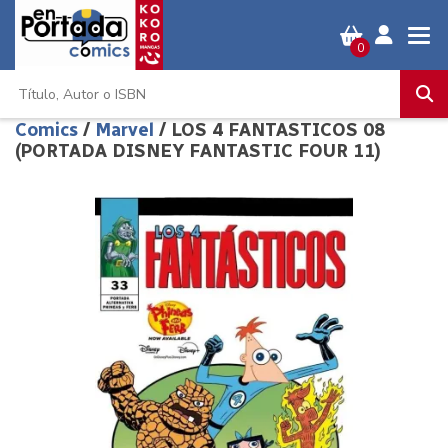
0
Comics
/
Marvel
/ LOS 4 FANTASTICOS 08
(PORTADA DISNEY FANTASTIC FOUR 11)