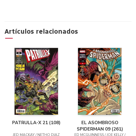
Artículos relacionados
EL ASOMBROSO
PATRULLA-X 21 (108)
SPIDERMAN 09 (261)
ED MCGUINNESS / JOE KELLY /
JED MACKAY / NETHO DIAZ