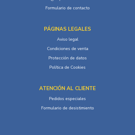
Formulario de contacto
PÁGINAS LEGALES
Aviso legal
Condiciones de venta
Protección de datos
Política de Cookies
ATENCIÓN AL CLIENTE
Pedidos especiales
Formulario de desistimiento