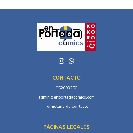
CONTACTO
952603250
admin@enportadacomics.com
Formulario de contacto
PÁGINAS LEGALES