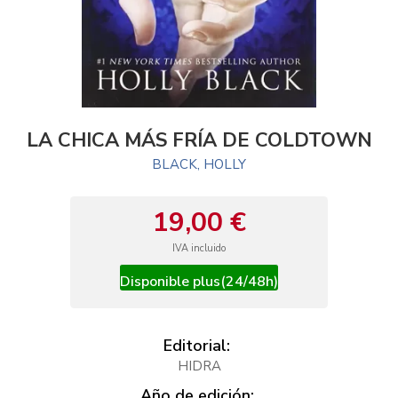
LA CHICA MÁS FRÍA DE COLDTOWN
BLACK, HOLLY
19,00 €
IVA incluido
Disponible plus(24/48h)
Editorial:
HIDRA
Año de edición: