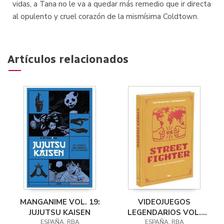
vidas, a Tana no le va a quedar más remedio que ir directa
al opulento y cruel corazón de la mismísima Coldtown.
Artículos relacionados
MANGANIME VOL. 19:
VIDEOJUEGOS
JUJUTSU KAISEN
LEGENDARIOS VOL.
ESPAÑA, RBA
13: STREET FIGHTER.
ESPAÑA, RBA