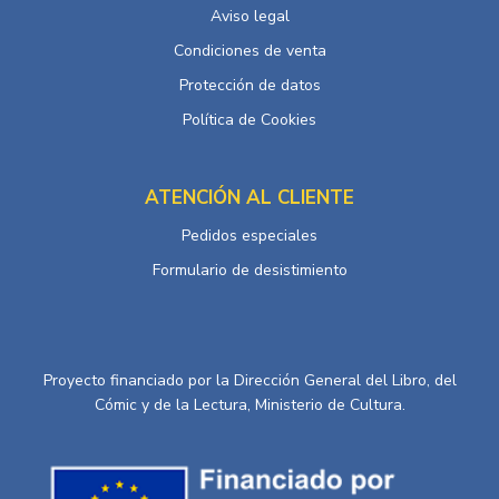
Aviso legal
Condiciones de venta
Protección de datos
Política de Cookies
ATENCIÓN AL CLIENTE
Pedidos especiales
Formulario de desistimiento
Proyecto financiado por la Dirección General del Libro, del
Cómic y de la Lectura, Ministerio de Cultura.