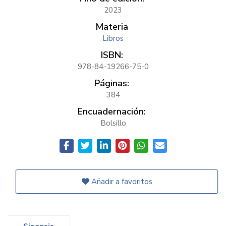
2023
Materia
Libros
ISBN:
978-84-19266-75-0
Páginas:
384
Encuadernación:
Bolsillo
Añadir a favoritos