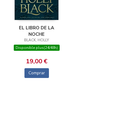
EL LIBRO DE LA
NOCHE
BLACK, HOLLY
Disponible plus(24/48h)
19,00 €
Comprar