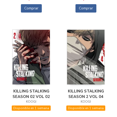
Comprar
Comprar
KILLING STALKING
KILLING STALKING
SEASON 02 VOL 02
SEASON 2 VOL 04
KOOGI
KOOGI
Disponible en 1 semana
Disponible en 1 semana