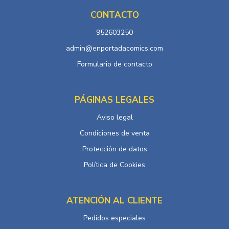
CONTACTO
952603250
admin@enportadacomics.com
Formulario de contacto
PÁGINAS LEGALES
Aviso legal
Condiciones de venta
Protección de datos
Política de Cookies
ATENCIÓN AL CLIENTE
Pedidos especiales