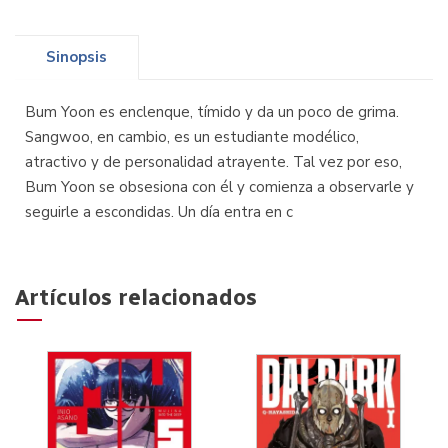
Sinopsis
Bum Yoon es enclenque, tímido y da un poco de grima.
Sangwoo, en cambio, es un estudiante modélico,
atractivo y de personalidad atrayente. Tal vez por eso,
Bum Yoon se obsesiona con él y comienza a observarle y
seguirle a escondidas. Un día entra en c
Artículos relacionados