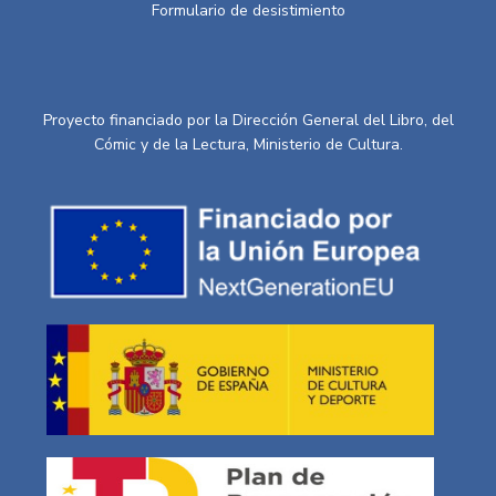
Formulario de desistimiento
Proyecto financiado por la Dirección General del Libro, del
Cómic y de la Lectura, Ministerio de Cultura.