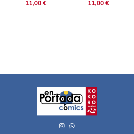
11,00 €
11,00 €