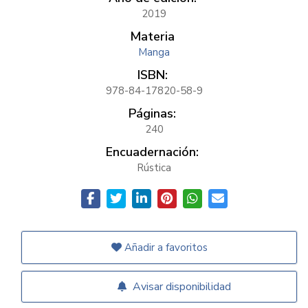
2019
Materia
Manga
ISBN:
978-84-17820-58-9
Páginas:
240
Encuadernación:
Rústica
Añadir a favoritos
Avisar disponibilidad