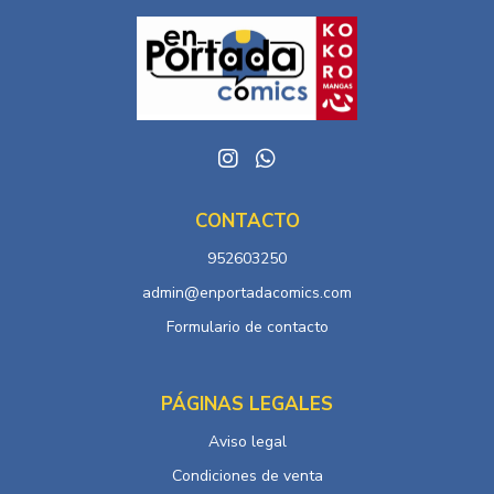
CONTACTO
952603250
admin@enportadacomics.com
Formulario de contacto
PÁGINAS LEGALES
Aviso legal
Condiciones de venta