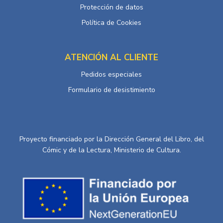
Protección de datos
Política de Cookies
ATENCIÓN AL CLIENTE
Pedidos especiales
Formulario de desistimiento
Proyecto financiado por la Dirección General del Libro, del
Cómic y de la Lectura, Ministerio de Cultura.