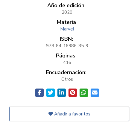
Año de edición:
2020
Materia
Marvel
ISBN:
978-84-16986-85-9
Páginas:
416
Encuadernación:
Otros
Añadir a favoritos