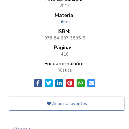
2017
Materia
Libros
ISBN:
978-84-697-3895-5
Páginas:
416
Encuadernación:
Rústica
Añadir a favoritos