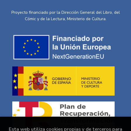
Proyecto financiado por la Dirección General del Libro, del
Cómic y de la Lectura, Ministerio de Cultura.
Esta web utiliza cookies propias y de terceros para