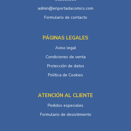
admin@enportadacomics.com
Formulario de contacto
PÁGINAS LEGALES
Aviso legal
Condiciones de venta
Protección de datos
Política de Cookies
ATENCIÓN AL CLIENTE
Pedidos especiales
Formulario de desistimiento