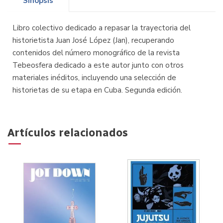
Sinopsis
Libro colectivo dedicado a repasar la trayectoria del
historietista Juan José López (Jan), recuperando
contenidos del número monográfico de la revista
Tebeosfera dedicado a este autor junto con otros
materiales inéditos, incluyendo una selección de
historietas de su etapa en Cuba. Segunda edición.
Artículos relacionados