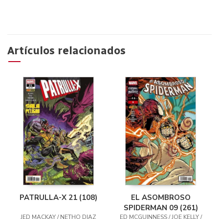
Artículos relacionados
EL ASOMBROSO
PATRULLA-X 21 (108)
SPIDERMAN 09 (261)
ED MCGUINNESS / JOE KELLY /
JED MACKAY / NETHO DIAZ