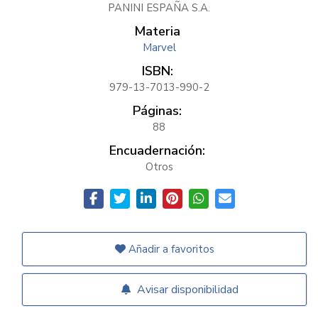
PANINI ESPAÑA S.A.
Materia
Marvel
ISBN:
979-13-7013-990-2
Páginas:
88
Encuadernación:
Otros
Añadir a favoritos
Avisar disponibilidad