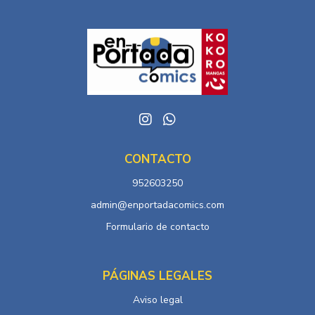
CONTACTO
952603250
admin@enportadacomics.com
Formulario de contacto
PÁGINAS LEGALES
Aviso legal