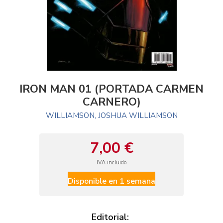
IRON MAN 01 (PORTADA CARMEN
CARNERO)
WILLIAMSON, JOSHUA WILLIAMSON
7,00 €
IVA incluido
Disponible en 1 semana
Editorial: