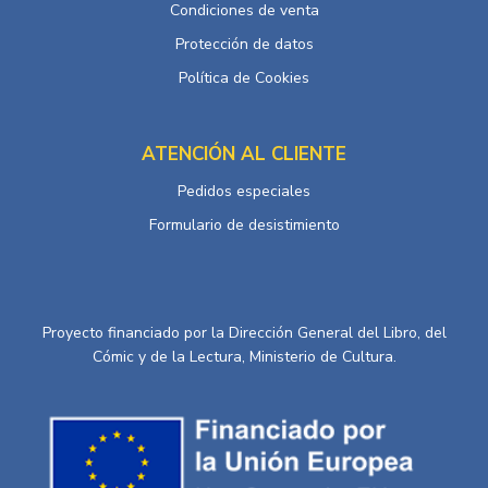
Condiciones de venta
Protección de datos
Política de Cookies
ATENCIÓN AL CLIENTE
Pedidos especiales
Formulario de desistimiento
Proyecto financiado por la Dirección General del Libro, del
Cómic y de la Lectura, Ministerio de Cultura.