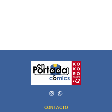
CONTACTO