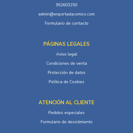
952603250
admin@enportadacomics.com
Formulario de contacto
PÁGINAS LEGALES
Aviso legal
Condiciones de venta
Protección de datos
Política de Cookies
ATENCIÓN AL CLIENTE
Pedidos especiales
Formulario de desistimiento