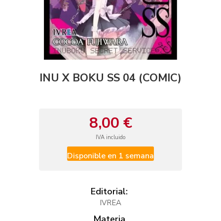
INU X BOKU SS 04 (COMIC)
8,00 €
IVA incluido
Disponible en 1 semana
Editorial:
IVREA
Materia