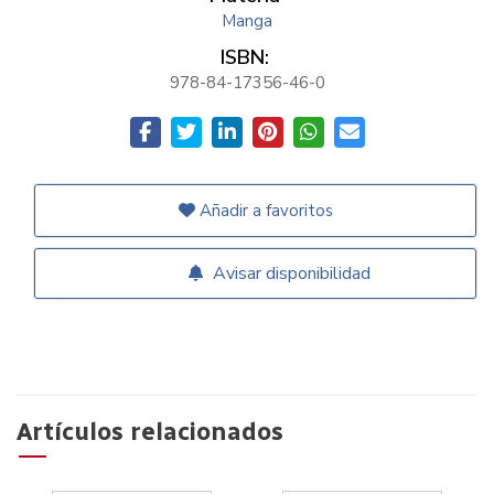
Manga
ISBN:
978-84-17356-46-0
Añadir a favoritos
Avisar disponibilidad
Artículos relacionados