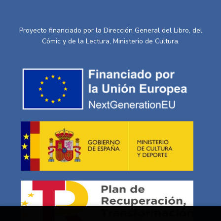
Proyecto financiado por la Dirección General del Libro, del
Cómic y de la Lectura, Ministerio de Cultura.