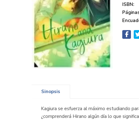
ISBN:
Páginas
Encuad
Sinopsis
Kagiura se esfuerza al máximo estudiando par
¿comprenderá Hirano algún día lo que significa