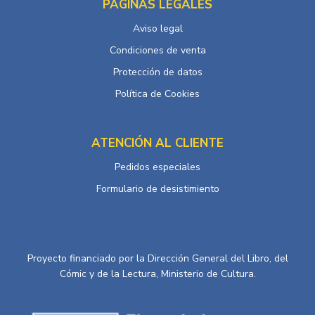
PÁGINAS LEGALES
Aviso legal
Condiciones de venta
Protección de datos
Política de Cookies
ATENCIÓN AL CLIENTE
Pedidos especiales
Formulario de desistimiento
Proyecto financiado por la Dirección General del Libro, del
Cómic y de la Lectura, Ministerio de Cultura.