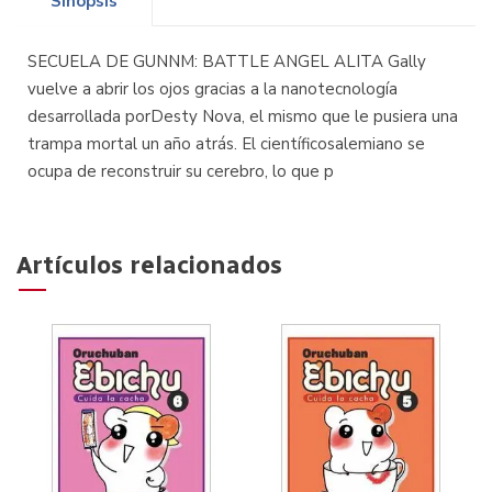
Sinopsis
SECUELA DE GUNNM: BATTLE ANGEL ALITA Gally
vuelve a abrir los ojos gracias a la nanotecnología
desarrollada porDesty Nova, el mismo que le pusiera una
trampa mortal un año atrás. El científicosalemiano se
ocupa de reconstruir su cerebro, lo que p
Artículos relacionados