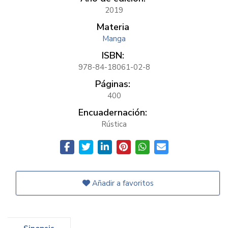
2019
Materia
Manga
ISBN:
978-84-18061-02-8
Páginas:
400
Encuadernación:
Rústica
Añadir a favoritos