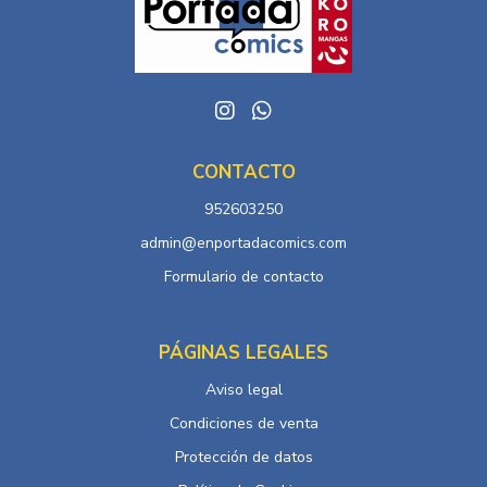
CONTACTO
952603250
admin@enportadacomics.com
Formulario de contacto
PÁGINAS LEGALES
Aviso legal
Condiciones de venta
Protección de datos