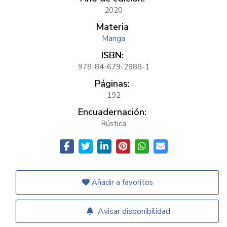
2020
Materia
Manga
ISBN:
978-84-679-2988-1
Páginas:
192
Encuadernación:
Rústica
Añadir a favoritos
Avisar disponibilidad