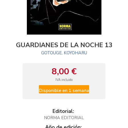
GUARDIANES DE LA NOCHE 13
GOTOUGE, KOYOHARU
8,00 €
IVA incluido
Disponible en 1 semana
Editorial:
NORMA EDITORIAL
Año de edición: