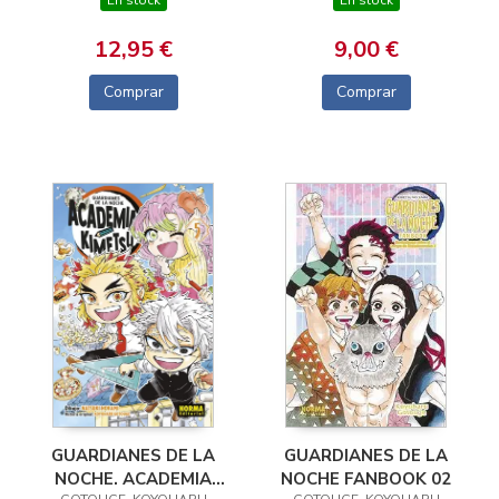
En stock
12,95 €
9,00 €
Comprar
Comprar
GUARDIANES DE LA
GUARDIANES DE LA
NOCHE FANBOOK 02
NOCHE. ACADEMIA