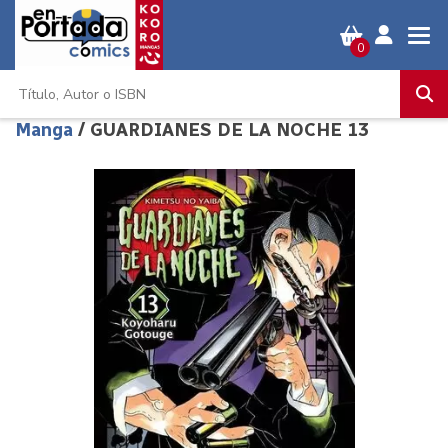
0
Manga
/ GUARDIANES DE LA NOCHE 13