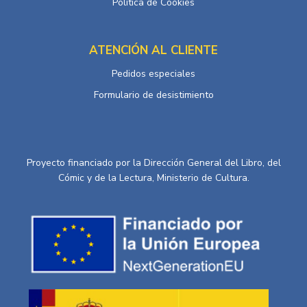
Política de Cookies
ATENCIÓN AL CLIENTE
Pedidos especiales
Formulario de desistimiento
Proyecto financiado por la Dirección General del Libro, del
Cómic y de la Lectura, Ministerio de Cultura.