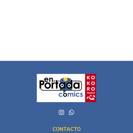
CONTACTO