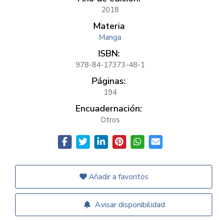
2018
Materia
Manga
ISBN:
978-84-17373-48-1
Páginas:
194
Encuadernación:
Otros
Añadir a favoritos
Avisar disponibilidad