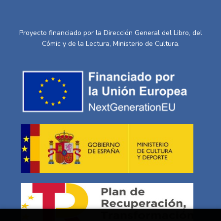
Proyecto financiado por la Dirección General del Libro, del
Cómic y de la Lectura, Ministerio de Cultura.