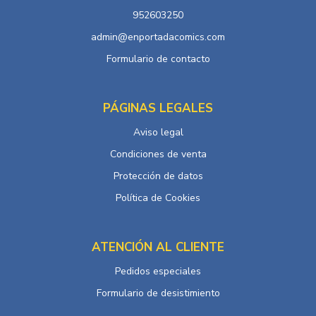
952603250
admin@enportadacomics.com
Formulario de contacto
PÁGINAS LEGALES
Aviso legal
Condiciones de venta
Protección de datos
Política de Cookies
ATENCIÓN AL CLIENTE
Pedidos especiales
Formulario de desistimiento