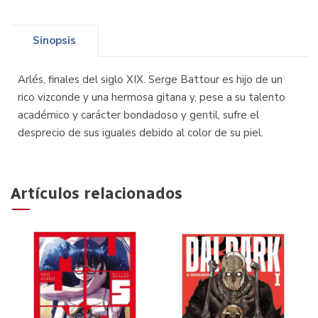
Sinopsis
Arlés, finales del siglo XIX. Serge Battour es hijo de un
rico vizconde y una hermosa gitana y, pese a su talento
académico y carácter bondadoso y gentil, sufre el
desprecio de sus iguales debido al color de su piel.
Artículos relacionados