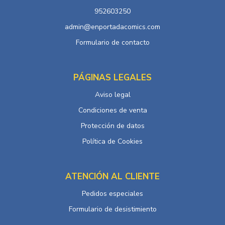
952603250
admin@enportadacomics.com
Formulario de contacto
PÁGINAS LEGALES
Aviso legal
Condiciones de venta
Protección de datos
Política de Cookies
ATENCIÓN AL CLIENTE
Pedidos especiales
Formulario de desistimiento