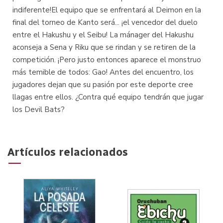
indiferente!El equipo que se enfrentará al Deimon en la
final del torneo de Kanto será... ¡el vencedor del duelo
entre el Hakushu y el Seibu! La mánager del Hakushu
aconseja a Sena y Riku que se rindan y se retiren de la
competición. ¡Pero justo entonces aparece el monstruo
más temible de todos: Gao! Antes del encuentro, los
jugadores dejan que su pasión por este deporte cree
llagas entre ellos. ¿Contra qué equipo tendrán que jugar
los Devil Bats?
Artículos relacionados