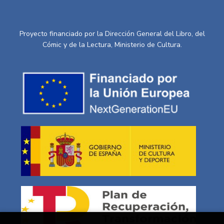
Proyecto financiado por la Dirección General del Libro, del
Cómic y de la Lectura, Ministerio de Cultura.