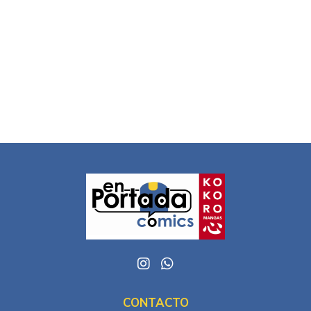
CONTACTO