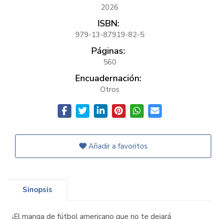
2026
ISBN:
979-13-87919-82-5
Páginas:
560
Encuadernación:
Otros
Añadir a favoritos
Sinopsis
¡El manga de fútbol americano que no te dejará