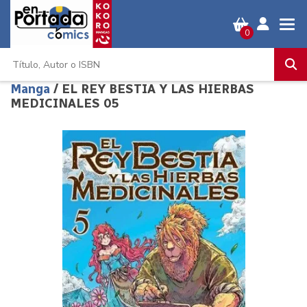
0
Manga
/ EL REY BESTIA Y LAS HIERBAS
MEDICINALES 05