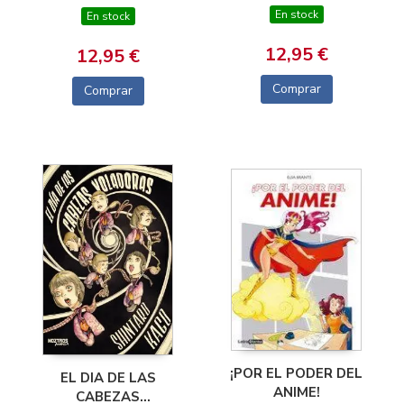
En stock
En stock
12,95 €
12,95 €
Comprar
Comprar
¡POR EL PODER DEL
EL DIA DE LAS
ANIME!
CABEZAS