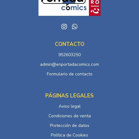
CONTACTO
952603250
admin@enportadacomics.com
Formulario de contacto
PÁGINAS LEGALES
Aviso legal
Condiciones de venta
Protección de datos
Política de Cookies