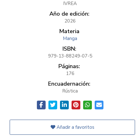
IVREA
Año de edición:
2026
Materia
Manga
ISBN:
979-13-88249-07-5
Páginas:
176
Encuadernación:
Rústica
Añadir a favoritos