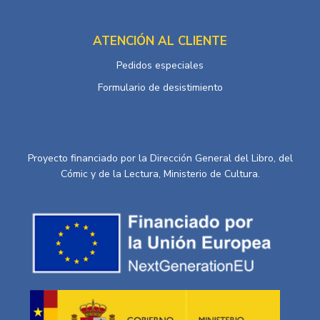
ATENCIÓN AL CLIENTE
Pedidos especiales
Formulario de desistimiento
Proyecto financiado por la Dirección General del Libro, del
Cómic y de la Lectura, Ministerio de Cultura.