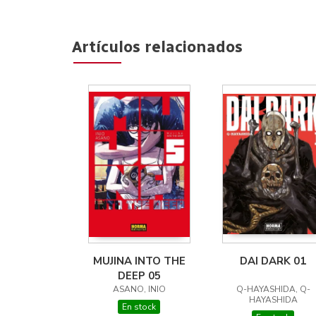
Artículos relacionados
MUJINA INTO THE
DAI DARK 01
DEEP 05
ASANO, INIO
Q-HAYASHIDA, Q-
HAYASHIDA
En stock