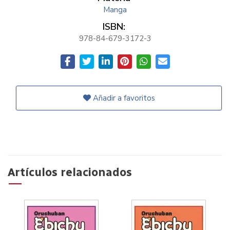
Manga
ISBN:
978-84-679-3172-3
Añadir a favoritos
Artículos relacionados