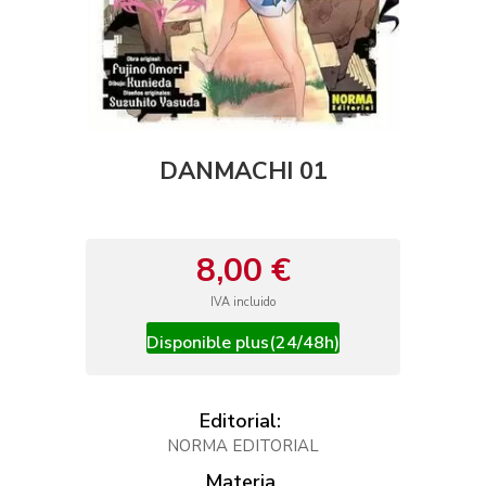
DANMACHI 01
8,00 €
IVA incluido
Disponible plus(24/48h)
Editorial:
NORMA EDITORIAL
Materia