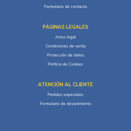
Formulario de contacto
PÁGINAS LEGALES
Aviso legal
Condiciones de venta
Protección de datos
Política de Cookies
ATENCIÓN AL CLIENTE
Pedidos especiales
Formulario de desistimiento