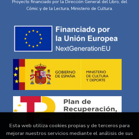
Proyecto financiado por la Dirección General del Libro, del
Cómic y de la Lectura, Ministerio de Cultura.
Esta web utiliza cookies propias y de terceros para
mejorar nuestros servicios mediante el análisis de sus