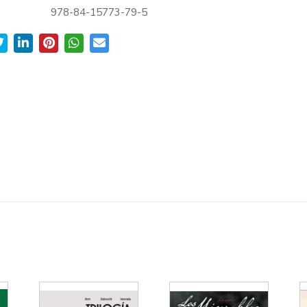
978-84-15773-79-5