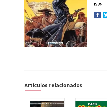
ISBN:
Artículos relacionados