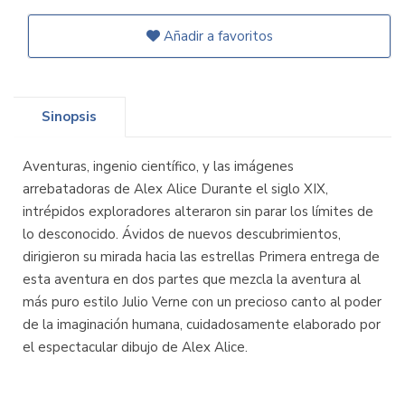
Añadir a favoritos
Sinopsis
Aventuras, ingenio científico, y las imágenes
arrebatadoras de Alex Alice Durante el siglo XIX,
intrépidos exploradores alteraron sin parar los límites de
lo desconocido. Ávidos de nuevos descubrimientos,
dirigieron su mirada hacia las estrellas Primera entrega de
esta aventura en dos partes que mezcla la aventura al
más puro estilo Julio Verne con un precioso canto al poder
de la imaginación humana, cuidadosamente elaborado por
el espectacular dibujo de Alex Alice.