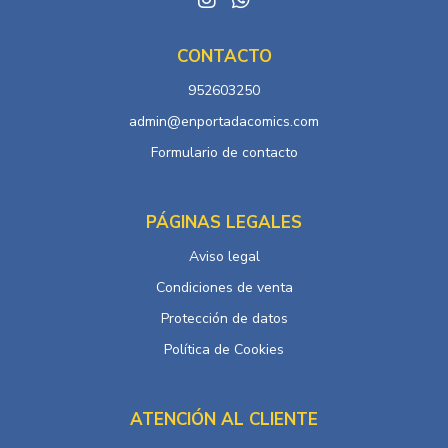
CONTACTO
952603250
admin@enportadacomics.com
Formulario de contacto
PÁGINAS LEGALES
Aviso legal
Condiciones de venta
Protección de datos
Política de Cookies
ATENCIÓN AL CLIENTE