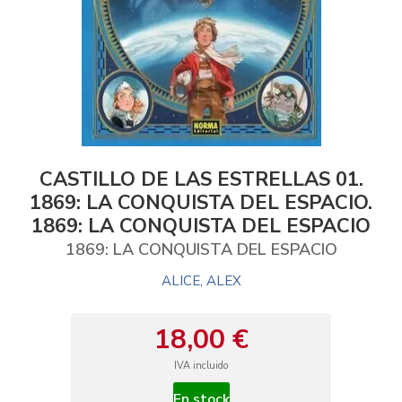
CASTILLO DE LAS ESTRELLAS 01.
1869: LA CONQUISTA DEL ESPACIO.
1869: LA CONQUISTA DEL ESPACIO
1869: LA CONQUISTA DEL ESPACIO
ALICE, ALEX
18,00 €
IVA incluido
En stock