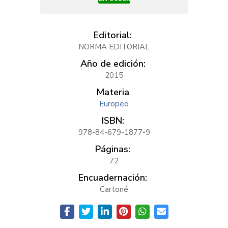
Editorial:
NORMA EDITORIAL
Año de edición:
2015
Materia
Europeo
ISBN:
978-84-679-1877-9
Páginas:
72
Encuadernación:
Cartoné