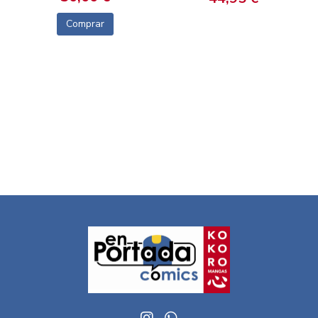
Comprar