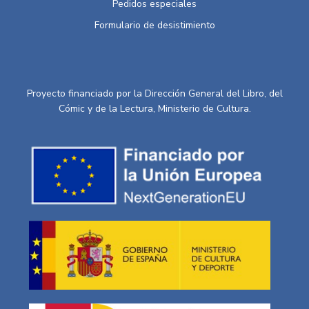
Pedidos especiales
Formulario de desistimiento
Proyecto financiado por la Dirección General del Libro, del
Cómic y de la Lectura, Ministerio de Cultura.