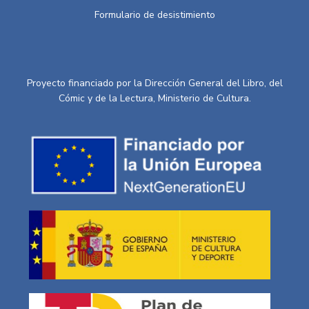
Formulario de desistimiento
Proyecto financiado por la Dirección General del Libro, del
Cómic y de la Lectura, Ministerio de Cultura.