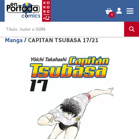
0
Manga
/ CAPITAN TSUBASA 17/21