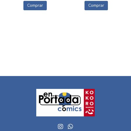
Comprar
Comprar