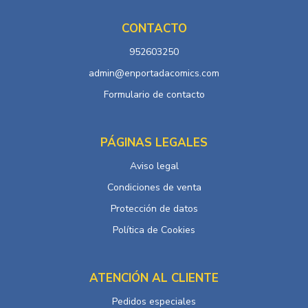
CONTACTO
952603250
admin@enportadacomics.com
Formulario de contacto
PÁGINAS LEGALES
Aviso legal
Condiciones de venta
Protección de datos
Política de Cookies
ATENCIÓN AL CLIENTE
Pedidos especiales