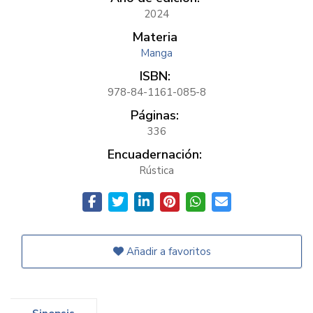
2024
Materia
Manga
ISBN:
978-84-1161-085-8
Páginas:
336
Encuadernación:
Rústica
Añadir a favoritos