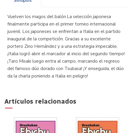
Sinopsis
Vuelven los magos del balón.La selección japonesa
finalmente participa en el primer torneo internacional
juvenil. Los japoneses se enfrentan a Italia en el partido
inaugural de la competición. Gracias a su excelente
portero Zino Hernández y a una estrategia impecable,
¡Italia logró abrir el marcador al inicio del segundo tiempo!
¡Taro Misaki luego entra al campo, marcando el regreso
del famoso dúo dorado con Tsubasa! ¡Y enseguida, el dúo
da la charla poniendo a Italia en peligro!
Artículos relacionados