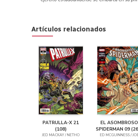
Artículos relacionados
PATRULLA-X 21
EL ASOMBROSO
(108)
SPIDERMAN 09 (26
JED MACKAY / NETHO
ED MCGUINNESS / JO