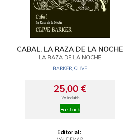
CABAL. LA RAZA DE LA NOCHE
LA RAZA DE LA NOCHE
BARKER, CLIVE
25,00 €
IVA incluido
En stock
Editorial:
VALDEMAR