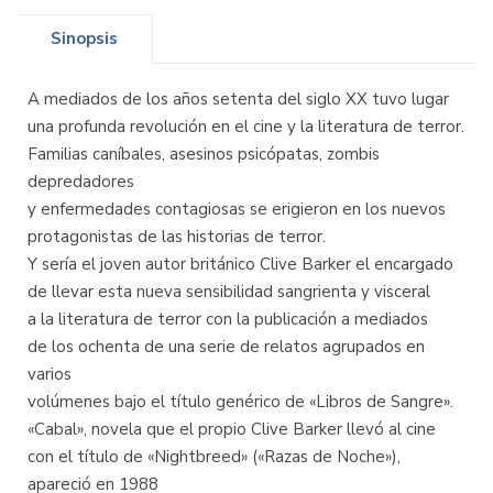
Sinopsis
A mediados de los años setenta del siglo XX tuvo lugar
una profunda revolución en el cine y la literatura de terror.
Familias caníbales, asesinos psicópatas, zombis
depredadores
y enfermedades contagiosas se erigieron en los nuevos
protagonistas de las historias de terror.
Y sería el joven autor británico Clive Barker el encargado
de llevar esta nueva sensibilidad sangrienta y visceral
a la literatura de terror con la publicación a mediados
de los ochenta de una serie de relatos agrupados en
varios
volúmenes bajo el título genérico de «Libros de Sangre».
«Cabal», novela que el propio Clive Barker llevó al cine
con el título de «Nightbreed» («Razas de Noche»),
apareció en 1988