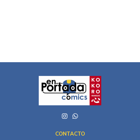
CONTACTO