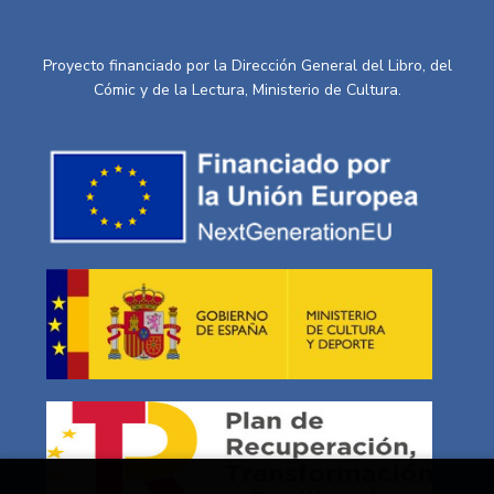
Proyecto financiado por la Dirección General del Libro, del
Cómic y de la Lectura, Ministerio de Cultura.