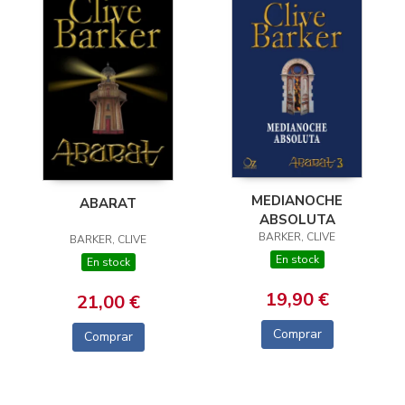
MEDIANOCHE
ABARAT
ABSOLUTA
BARKER, CLIVE
BARKER, CLIVE
En stock
En stock
19,90 €
21,00 €
Comprar
Comprar