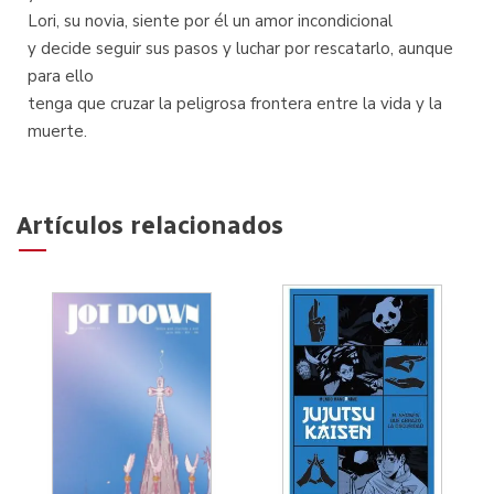
Lori, su novia, siente por él un amor incondicional
y decide seguir sus pasos y luchar por rescatarlo, aunque
para ello
tenga que cruzar la peligrosa frontera entre la vida y la
muerte.
Artículos relacionados