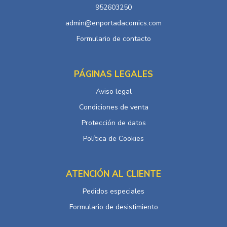
952603250
admin@enportadacomics.com
Formulario de contacto
PÁGINAS LEGALES
Aviso legal
Condiciones de venta
Protección de datos
Política de Cookies
ATENCIÓN AL CLIENTE
Pedidos especiales
Formulario de desistimiento