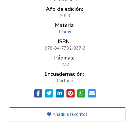
Año de edición:
2023
Materia
Libros
ISBN:
978-84-7702-937-3
Páginas:
272
Encuadernación:
Cartoné
Añadir a favoritos