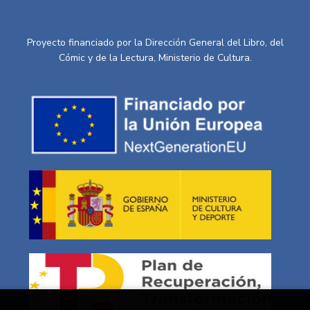
Proyecto financiado por la Dirección General del Libro, del
Cómic y de la Lectura, Ministerio de Cultura.