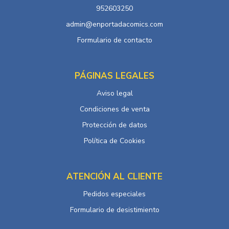
952603250
admin@enportadacomics.com
Formulario de contacto
PÁGINAS LEGALES
Aviso legal
Condiciones de venta
Protección de datos
Política de Cookies
ATENCIÓN AL CLIENTE
Pedidos especiales
Formulario de desistimiento