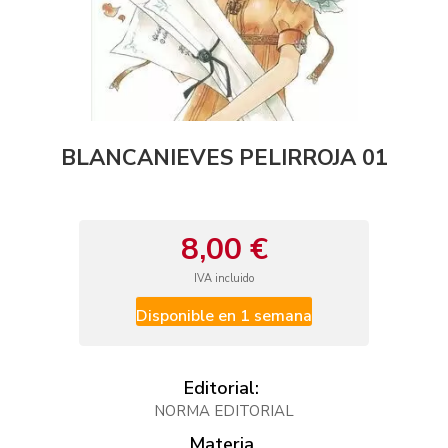
BLANCANIEVES PELIRROJA 01
8,00 €
IVA incluido
Disponible en 1 semana
Editorial:
NORMA EDITORIAL
Materia