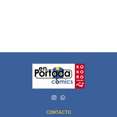
CONTACTO