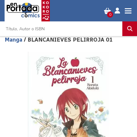
0
Manga
/ BLANCANIEVES PELIRROJA 01