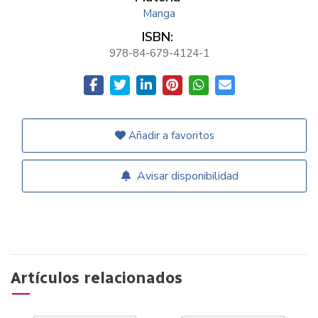
Manga
ISBN:
978-84-679-4124-1
Añadir a favoritos
Avisar disponibilidad
Artículos relacionados