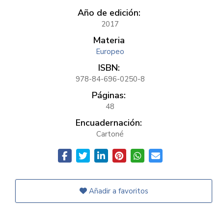
Año de edición:
2017
Materia
Europeo
ISBN:
978-84-696-0250-8
Páginas:
48
Encuadernación:
Cartoné
Añadir a favoritos