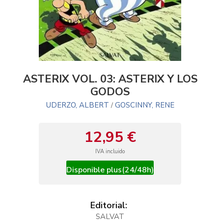
ASTERIX VOL. 03: ASTERIX Y LOS
GODOS
UDERZO, ALBERT
GOSCINNY, RENE
/
12,95 €
IVA incluido
Disponible plus(24/48h)
Editorial:
SALVAT