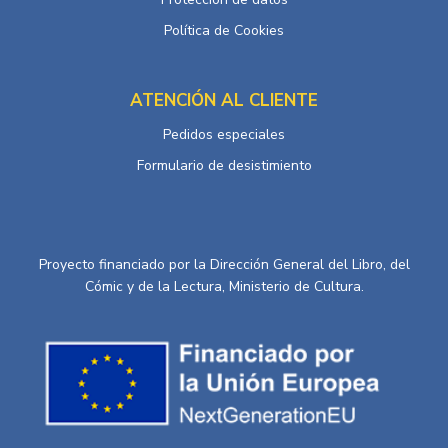
Política de Cookies
ATENCIÓN AL CLIENTE
Pedidos especiales
Formulario de desistimiento
Proyecto financiado por la Dirección General del Libro, del
Cómic y de la Lectura, Ministerio de Cultura.