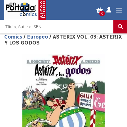
0
Comics
/
Europeo
/ ASTERIX VOL. 03: ASTERIX
Y LOS GODOS