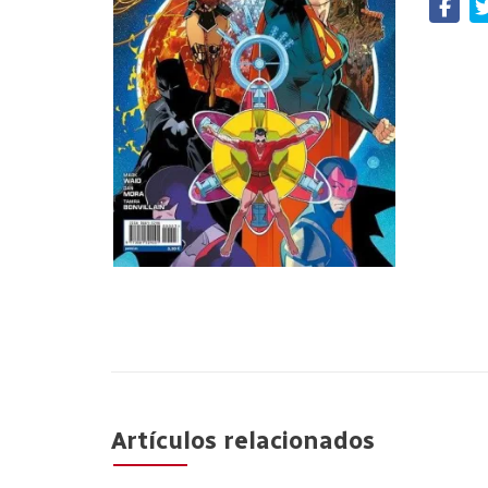
Artículos relacionados