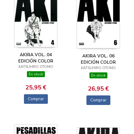
AKIRA VOL. 04
AKIRA VOL. 06
EDICIÓN COLOR
EDICIÓN COLOR
KATSUHIRO OTOMO
KATSUHIRO OTOMO
En stock
En stock
25,95 €
26,95 €
Comprar
Comprar