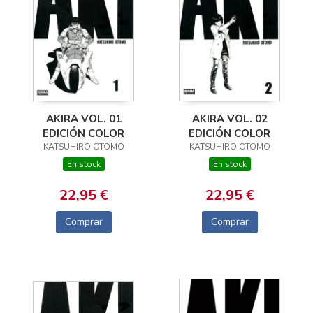
AKIRA VOL. 01
AKIRA VOL. 02
EDICIÓN COLOR
EDICIÓN COLOR
KATSUHIRO OTOMO
KATSUHIRO OTOMO
En stock
En stock
22,95 €
22,95 €
Comprar
Comprar