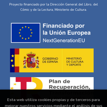
Proyecto financiado por la Dirección General del Libro, del
Cómic y de la Lectura, Ministerio de Cultura.
Esta web utiliza cookies propias y de terceros para
mejorar nuestros servicios mediante el análisis de sus