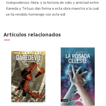
todopoderoso Akira, y la historia de odio y amistad entre
Kaneda y Tetsuo dan forma a esta obra maestra a la cual
se ha rendido homenaje con esta edi
Artículos relacionados