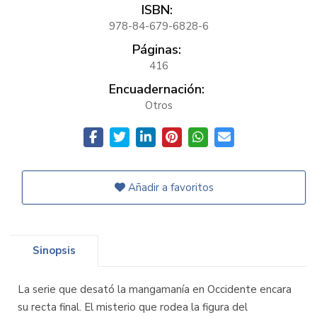
ISBN:
978-84-679-6828-6
Páginas:
416
Encuadernación:
Otros
Añadir a favoritos
Sinopsis
La serie que desató la mangamanía en Occidente encara
su recta final. El misterio que rodea la figura del