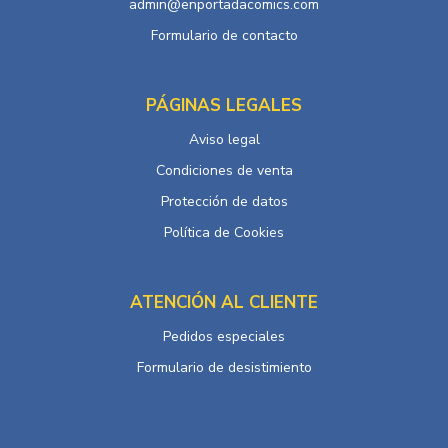
admin@enportadacomics.com
Formulario de contacto
PÁGINAS LEGALES
Aviso legal
Condiciones de venta
Protección de datos
Política de Cookies
ATENCIÓN AL CLIENTE
Pedidos especiales
Formulario de desistimiento