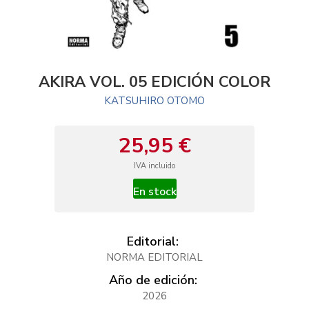
AKIRA VOL. 05 EDICIÓN COLOR
KATSUHIRO OTOMO
25,95 €
IVA incluido
En stock
Editorial:
NORMA EDITORIAL
Año de edición:
2026