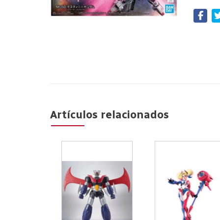
Artículos relacionados